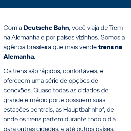
Com a
Deutsche Bahn
, você viaja de Trem
na Alemanha e por países vizinhos. Somos a
agência brasileira que mais vende
trens na
Alemanha
.
Os trens são rápidos, confortáveis, e
oferecem uma série de opções de
conexões. Quase todas as cidades de
grande e médio porte possuem suas
estações centrais, as Hauptbahnhof, de
onde os trens partem durante todo o dia
para outras cidades, e até outros países.