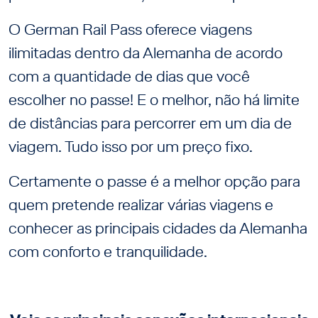
O German Rail Pass oferece viagens
ilimitadas dentro da Alemanha de acordo
com a quantidade de dias que você
escolher no passe! E o melhor, não há limite
de distâncias para percorrer em um dia de
viagem. Tudo isso por um preço fixo.
Certamente o passe é a melhor opção para
quem pretende realizar várias viagens e
conhecer as principais cidades da Alemanha
com conforto e tranquilidade.