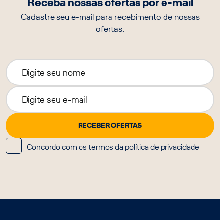
Receba nossas ofertas por e-mail
Cadastre seu e-mail para recebimento de nossas
ofertas.
Concordo com os termos da política de privacidade