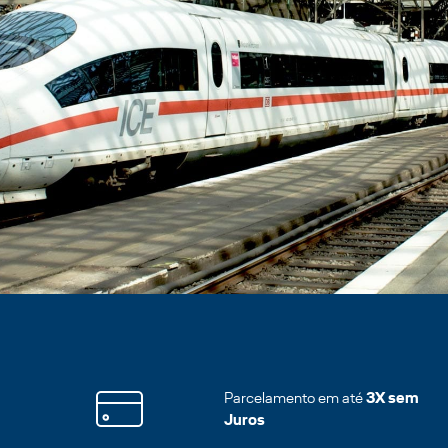
Parcelamento em até
3X sem
Juros