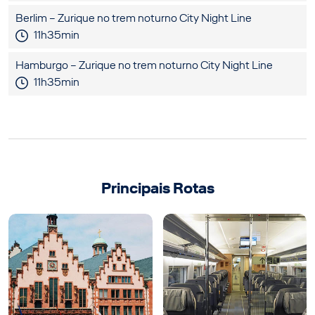
Berlim – Zurique no trem noturno City Night Line
11h35min
Hamburgo – Zurique no trem noturno City Night Line
11h35min
Principais Rotas