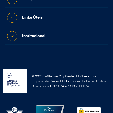
Links Úteis
Institucional
© 2023 Lufthansa City Center TT Operadora
Empresa do Grupo TT Operadora. Todos os direitos
Reservados. CNPJ: 74.261.538/0001-96