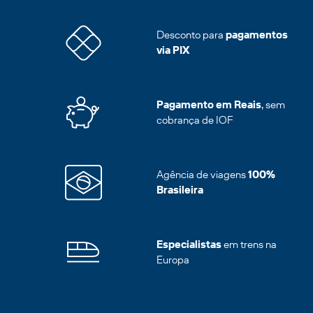
Desconto para
pagamentos
via PIX
Pagamento em Reais
, sem
cobrança de IOF
Agência de viagens
100%
Brasileira
Especialistas
em trens na
Europa