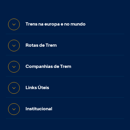
Trens na europa e no mundo
Rotas de Trem
Companhias de Trem
Links Úteis
Institucional