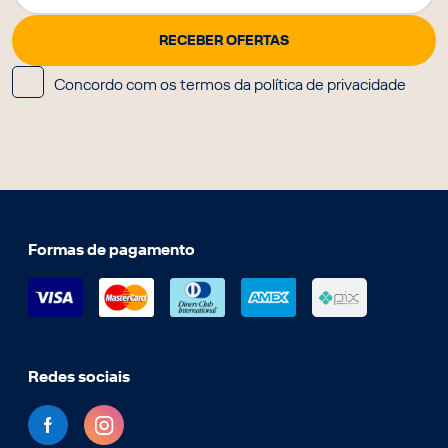
Concordo com os termos da política de privacidade
Formas de pagamento
Redes sociais