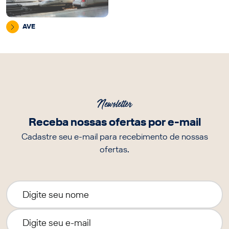
AVE
Newsletter
Receba nossas ofertas por e-mail
Cadastre seu e-mail para recebimento de nossas
ofertas.