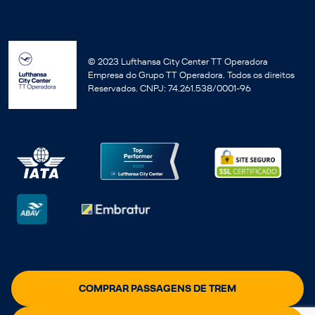
© 2023 Lufthansa City Center TT Operadora
Empresa do Grupo TT Operadora. Todos os direitos
Reservados. CNPJ: 74.261.538/0001-96
COMPRAR PASSAGENS DE TREM