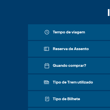
Tempo de viagem
Reserva de Assento
Quando comprar?
Tipo de Trem utilizado
Tipo de Bilhete