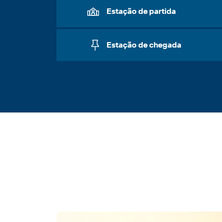
Estação de partida
Estação de chegada