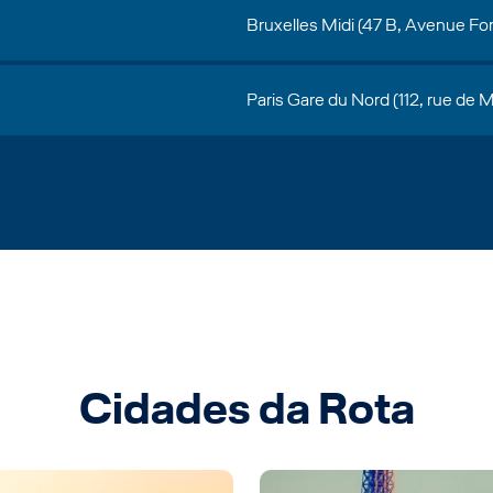
Bruxelles Midi (47 B, Avenue Fo
Paris Gare du Nord (112, rue de
Cidades da Rota