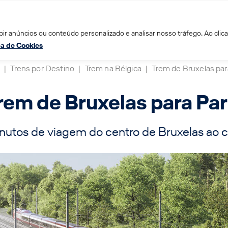
ir anúncios ou conteúdo personalizado e analisar nosso tráfego. Ao clica
ica de Cookies
|
Trens por Destino
|
Trem na Bélgica
|
Trem de Bruxelas par
rem de Bruxelas para Par
inutos de viagem do centro de Bruxelas ao c