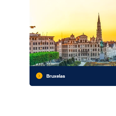
Bruxelas