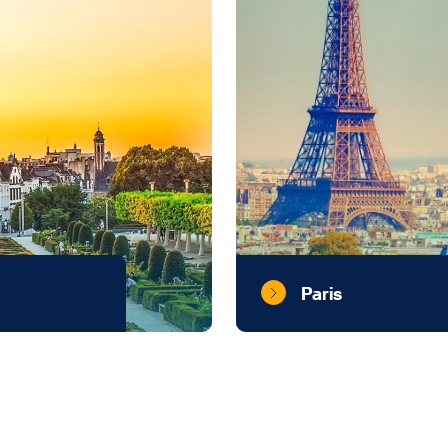
Paris