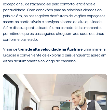
excepcional, destacando-se pelo conforto, eficiência e
pontualidade. Com conexões para as principais cidades do
país e além, os passageiros desfrutam de vagões espaçosos,
assentos confortáveis e serviços a bordo de alta qualidade.
Além disso, a pontualidade é uma característica marcante,
permitindo que os passageiros cheguem aos seus destinos
conforme planejado.
Viajar de
trem de alta velocidade na Áustria
é uma maneira
luxuosa e conveniente de explorar o país, enquanto apreciam
vistas deslumbrantes ao longo do caminho.