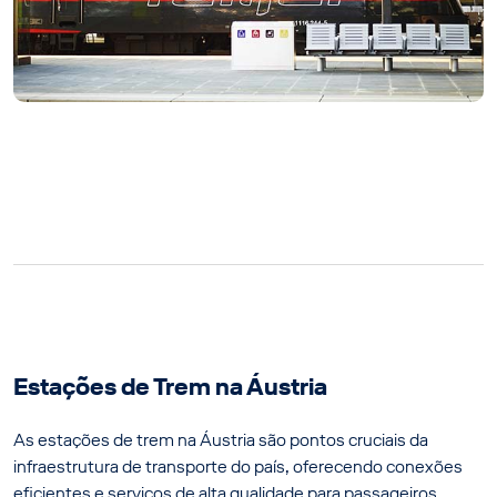
Estações de Trem na Áustria
As estações de trem na Áustria são pontos cruciais da
infraestrutura de transporte do país, oferecendo conexões
eficientes e serviços de alta qualidade para passageiros