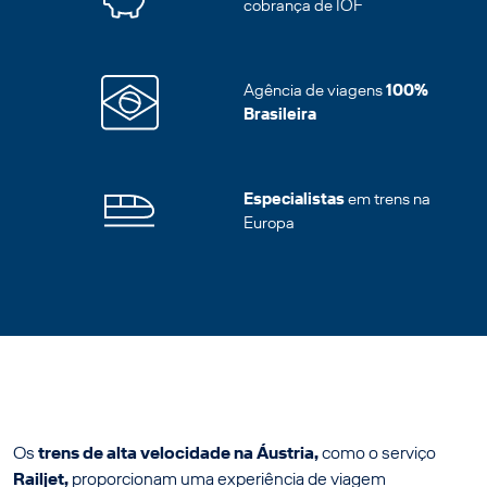
cobrança de IOF
Agência de viagens
100%
Brasileira
Especialistas
em trens na
Europa
Os
trens de alta velocidade na Áustria,
como o serviço
Railjet,
proporcionam uma experiência de viagem