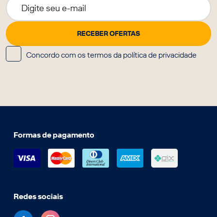
Concordo com os termos da política de privacidade
Formas de pagamento
Redes sociais