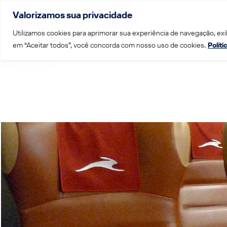
Valorizamos sua privacidade
Menu
Utilizamos cookies para aprimorar sua experiência de navegação, exib
em “Aceitar todos”, você concorda com nosso uso de cookies.
Polít