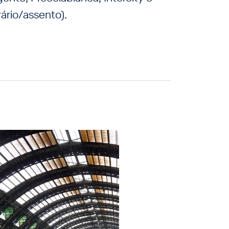
ário/assento).