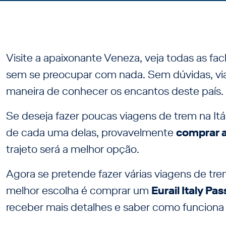
Visite a apaixonante Veneza, veja todas as f
sem se preocupar com nada. Sem dúvidas, viaja
maneira de conhecer os encantos deste país.
Se deseja fazer poucas viagens de trem na Itáli
de cada uma delas, provavelmente
comprar 
trajeto será a melhor opção.
Agora se pretende fazer várias viagens de tre
melhor escolha é comprar um
Eurail Italy Pa
receber mais detalhes e saber como funciona 