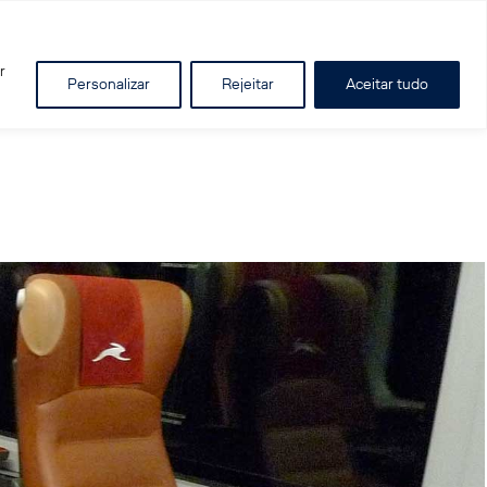
r
Personalizar
Rejeitar
Aceitar tudo