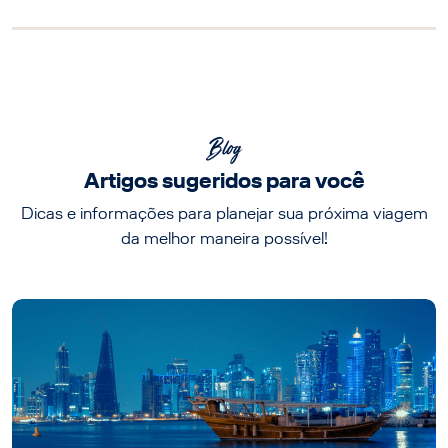
Blog
Artigos sugeridos para você
Dicas e informações para planejar sua próxima viagem
da melhor maneira possível!