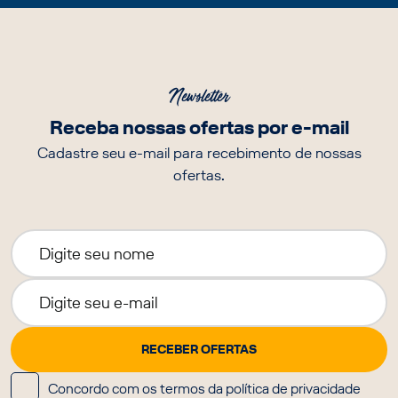
Newsletter
Receba nossas ofertas por e-mail
Cadastre seu e-mail para recebimento de nossas
ofertas.
Concordo com os termos da política de privacidade