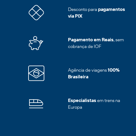
Desconto para
pagamentos
via PIX
Pagamento em Reais
, sem
cobrança de IOF
Agência de viagens
100%
Brasileira
Especialistas
em trens na
Europa