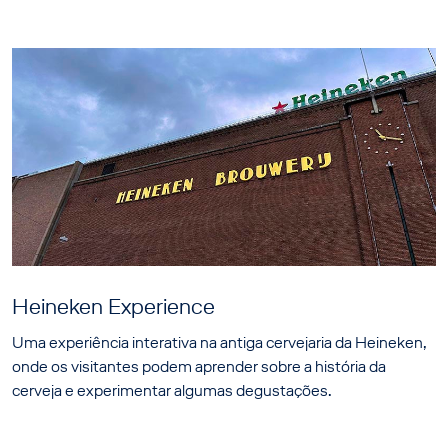
Heineken Experience
Uma experiência interativa na antiga cervejaria da Heineken,
onde os visitantes podem aprender sobre a história da
cerveja e experimentar algumas degustações.