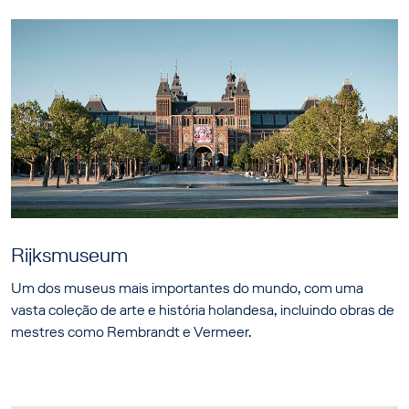
Rijksmuseum
Um dos museus mais importantes do mundo, com uma
vasta coleção de arte e história holandesa, incluindo obras de
mestres como Rembrandt e Vermeer.