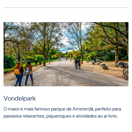
Vondelpark
O maior e mais famoso parque de Amsterdã, perfeito para
passeios relaxantes, piqueniques e atividades ao ar livre.