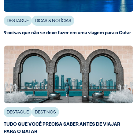
DESTAQUE
DICAS & NOTÍCIAS
9 coisas que não se deve fazer em uma viagem para o Qatar
DESTAQUE
DESTINOS
TUDO QUE VOCÊ PRECISA SABER ANTES DE VIAJAR
PARA O QATAR