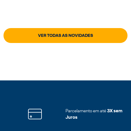
VER TODAS AS NOVIDADES
Parcelamento em até
3X sem
Juros