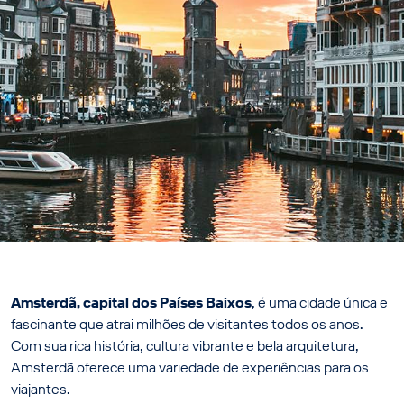
Amsterdã, capital dos Países Baixos
, é uma cidade única e
fascinante que atrai milhões de visitantes todos os anos.
Com sua rica história, cultura vibrante e bela arquitetura,
Amsterdã oferece uma variedade de experiências para os
viajantes.