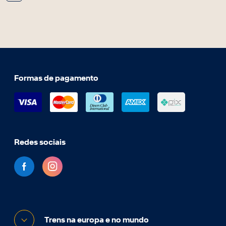
Formas de pagamento
Redes sociais
Trens na europa e no mundo