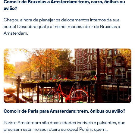
Como ir de Bruxelas a Amsterdam: trem, carro, ônibus ou
avião?
Chegou a hora de planejar os delocamentos internos da sua
eutrip! Descubra qual é a melhor maneira de ir de Bruxelas a
Amsterdam.
Como ir de Paris para Amsterdam: trem, ônibus ou avião?
Paris e Amsterdam são duas cidades incríveis e pulsantes, que
precisam estar no seu roteiro europeu! Porém, quem…