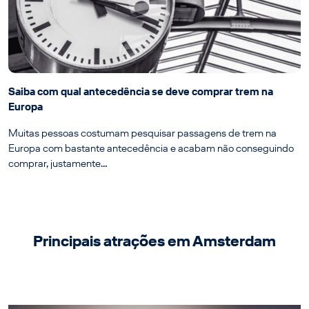
Saiba com qual antecedência se deve comprar trem na
Europa
Muitas pessoas costumam pesquisar passagens de trem na
Europa com bastante antecedência e acabam não conseguindo
comprar, justamente…
Principais atrações em Amsterdam