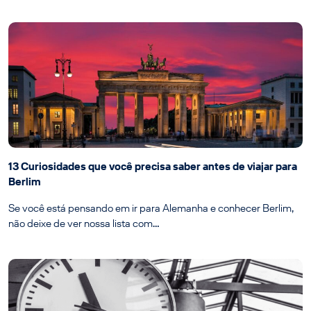
13 Curiosidades que você precisa saber antes de viajar para
Berlim
Se você está pensando em ir para Alemanha e conhecer Berlim,
não deixe de ver nossa lista com…