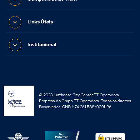
Links Úteis
Institucional
© 2023 Lufthansa City Center TT Operadora
Empresa do Grupo TT Operadora. Todos os direitos
Reservados. CNPJ: 74.261.538/0001-96