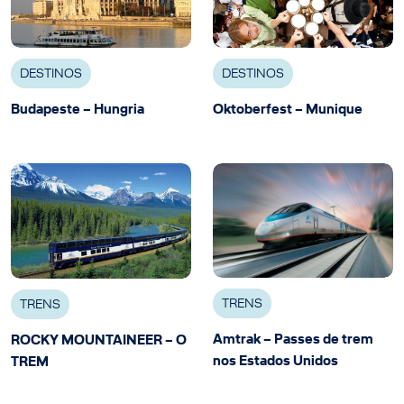
DESTINOS
DESTINOS
Budapeste – Hungria
Oktoberfest – Munique
TRENS
TRENS
Amtrak – Passes de trem
ROCKY MOUNTAINEER – O
nos Estados Unidos
TREM