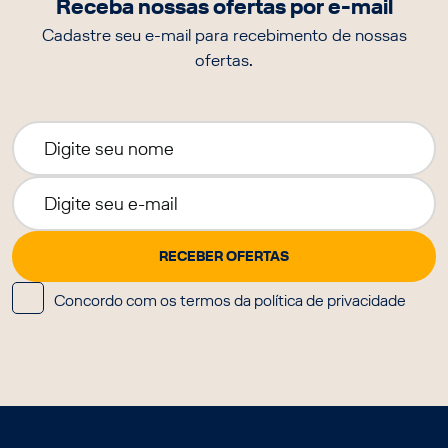
Receba nossas ofertas por e-mail
Cadastre seu e-mail para recebimento de nossas
ofertas.
Concordo com os termos da política de privacidade