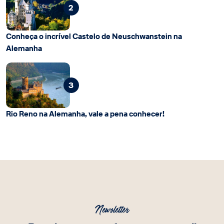
2
Conheça o incrível Castelo de Neuschwanstein na
Alemanha
3
Rio Reno na Alemanha, vale a pena conhecer!
Newsletter