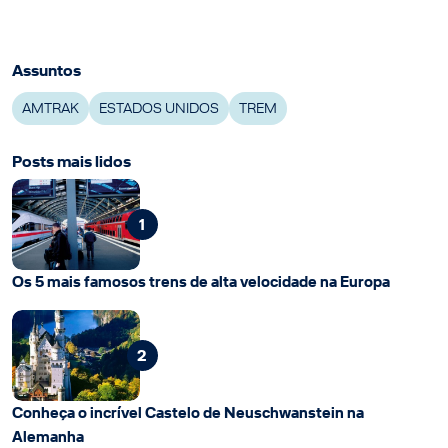
Assuntos
AMTRAK
ESTADOS UNIDOS
TREM
Posts mais lidos
1
Os 5 mais famosos trens de alta velocidade na Europa
2
Conheça o incrível Castelo de Neuschwanstein na
Alemanha