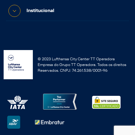
Institucional
© 2023 Lufthansa City Center TT Operadora
Empresa do Grupo TT Operadora. Todos os direitos
Reservados. CNPJ: 74.261.538/0001-96