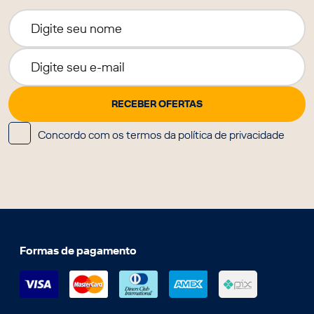
Concordo com os termos da política de privacidade
Formas de pagamento