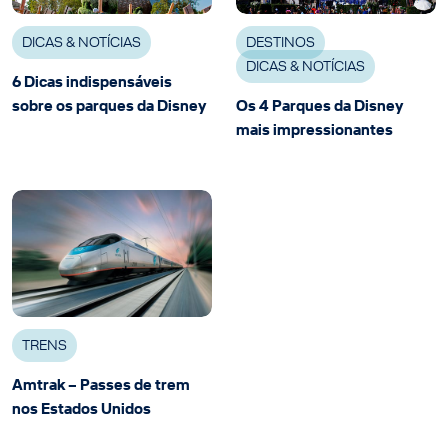
DICAS & NOTÍCIAS
DESTINOS
DICAS & NOTÍCIAS
6 Dicas indispensáveis
sobre os parques da Disney
Os 4 Parques da Disney
mais impressionantes
TRENS
Amtrak – Passes de trem
nos Estados Unidos