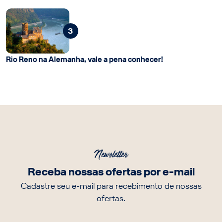
3
Rio Reno na Alemanha, vale a pena conhecer!
Newsletter
Receba nossas ofertas por e-mail
Cadastre seu e-mail para recebimento de nossas
ofertas.