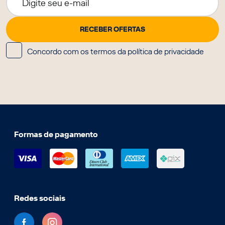
Concordo com os termos da política de privacidade
Formas de pagamento
Redes sociais