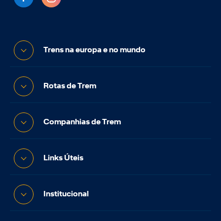
Trens na europa e no mundo
Rotas de Trem
Companhias de Trem
Links Úteis
Institucional