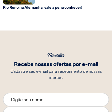
Rio Reno na Alemanha, vale a pena conhecer!
Newsletter
Receba nossas ofertas por e-mail
Cadastre seu e-mail para recebimento de nossas
ofertas.