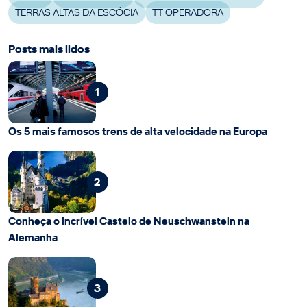
TERRAS ALTAS DA ESCÓCIA
TT OPERADORA
Posts mais lidos
1
Os 5 mais famosos trens de alta velocidade na Europa
2
Conheça o incrível Castelo de Neuschwanstein na
Alemanha
3