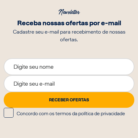
Newsletter
Receba nossas ofertas por e-mail
Cadastre seu e-mail para recebimento de nossas
ofertas.
Concordo com os termos da política de privacidade