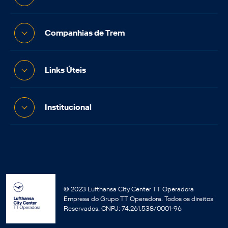
Companhias de Trem
Links Úteis
Institucional
© 2023 Lufthansa City Center TT Operadora
Empresa do Grupo TT Operadora. Todos os direitos
Reservados. CNPJ: 74.261.538/0001-96