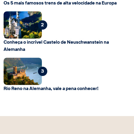
Os 5 mais famosos trens de alta velocidade na Europa
2
Conheça o incrível Castelo de Neuschwanstein na
Alemanha
3
Rio Reno na Alemanha, vale a pena conhecer!