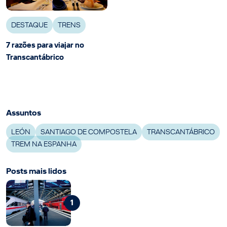
DESTAQUE
TRENS
7 razões para viajar no
Transcantábrico
Assuntos
LEÓN
SANTIAGO DE COMPOSTELA
TRANSCANTÁBRICO
TREM NA ESPANHA
Posts mais lidos
1