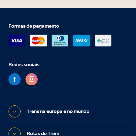
Formas de pagamento
Redes sociais
Trens na europa e no mundo
Rotas de Trem