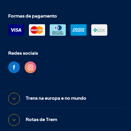
Formas de pagamento
Redes sociais
Trens na europa e no mundo
Rotas de Trem