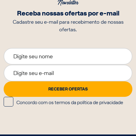
Newsletter
Receba nossas ofertas por e-mail
Cadastre seu e-mail para recebimento de nossas
ofertas.
Concordo com os termos da política de privacidade