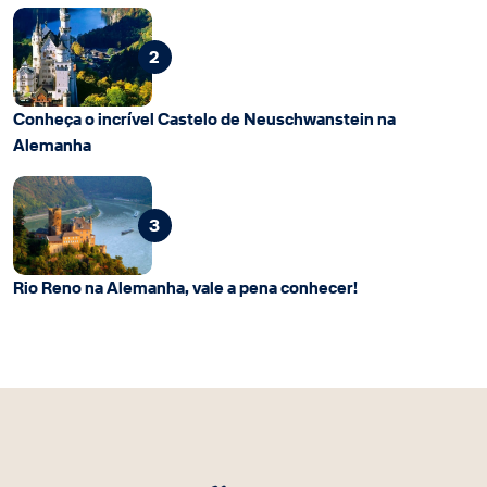
2
Conheça o incrível Castelo de Neuschwanstein na
Alemanha
3
Rio Reno na Alemanha, vale a pena conhecer!