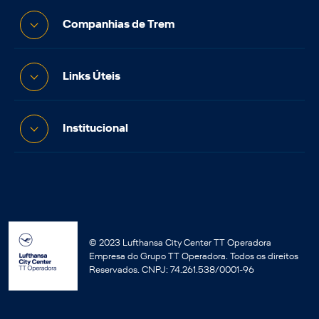
Companhias de Trem
Links Úteis
Institucional
© 2023 Lufthansa City Center TT Operadora
Empresa do Grupo TT Operadora. Todos os direitos
Reservados. CNPJ: 74.261.538/0001-96