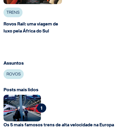
TRENS
Rovos Rail: uma viagem de
luxo pela África do Sul
Assuntos
ROVOS
Posts mais lidos
1
Os 5 mais famosos trens de alta velocidade na Europa