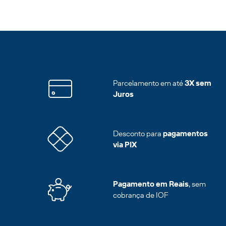
Parcelamento em até
3X sem
Juros
Desconto para
pagamentos
via PIX
Pagamento em Reais
, sem
cobrança de IOF