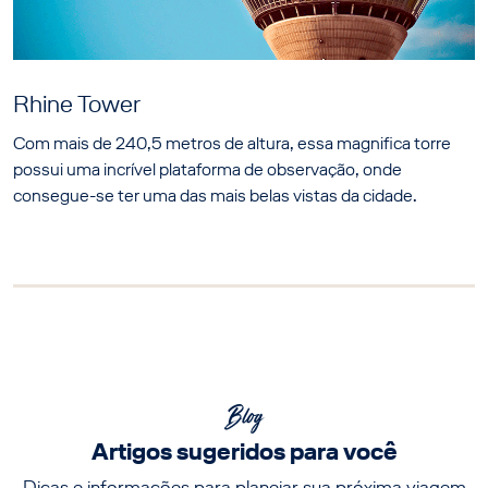
Rhine Tower
Com mais de 240,5 metros de altura, essa magnifica torre
possui uma incrível plataforma de observação, onde
consegue-se ter uma das mais belas vistas da cidade.
Blog
Artigos sugeridos para você
Dicas e informações para planejar sua próxima viagem