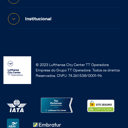
Institucional
© 2023 Lufthansa City Center TT Operadora
Empresa do Grupo TT Operadora. Todos os direitos
Reservados. CNPJ: 74.261.538/0001-96