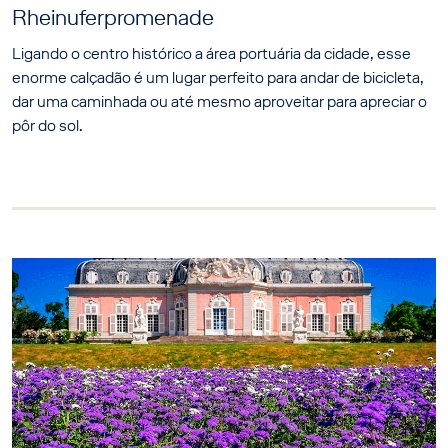
Rheinuferpromenade
Ligando o centro histórico a área portuária da cidade, esse
enorme calçadão é um lugar perfeito para andar de bicicleta,
dar uma caminhada ou até mesmo aproveitar para apreciar o
pôr do sol.