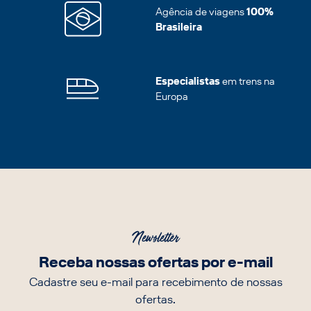
Agência de viagens
100%
Brasileira
Especialistas
em trens na
Europa
Newsletter
Receba nossas ofertas por e-mail
Cadastre seu e-mail para recebimento de nossas
ofertas.