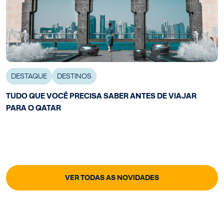
DESTAQUE
DESTINOS
TUDO QUE VOCÊ PRECISA SABER ANTES DE VIAJAR
PARA O QATAR
VER TODAS AS NOVIDADES