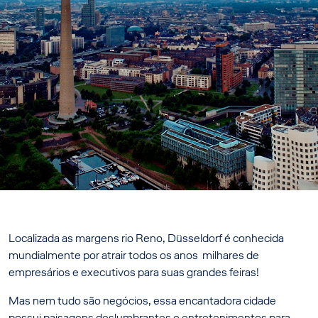
Localizada as margens rio Reno, Düsseldorf é conhecida
mundialmente por atrair todos os anos milhares de
empresários e executivos para suas grandes feiras!
Mas nem tudo são negócios, essa encantadora cidade
possui paisagens deslumbrantes e entretenimentos para