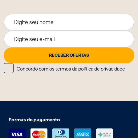
Concordo com os termos da política de privacidade
Formas de pagamento