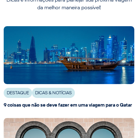
da melhor maneira possível!
DESTAQUE
DICAS & NOTÍCIAS
9 coisas que não se deve fazer em uma viagem para o Qatar