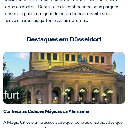
todos os gostos. Desfrute o dia conhecendo seus parques,
museus e galerias e quando entardecer aproveite seus
incríveis bares, biegarten e casas noturnas.
Destaques em Düsseldorf
Conheça as Cidades Mágicas da Alemanha
A Magic Cities é uma associação que reúne as onze cidades que