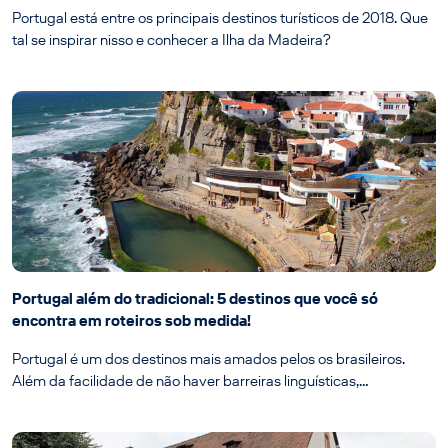
Portugal está entre os principais destinos turísticos de 2018. Que
tal se inspirar nisso e conhecer a Ilha da Madeira?
Portugal além do tradicional: 5 destinos que você só
encontra em roteiros sob medida!
Portugal é um dos destinos mais amados pelos os brasileiros.
Além da facilidade de não haver barreiras linguísticas,…