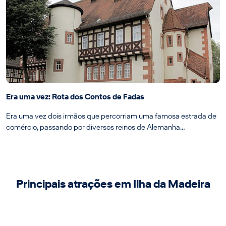
Era uma vez: Rota dos Contos de Fadas
Era uma vez dois irmãos que percorriam uma famosa estrada de
comércio, passando por diversos reinos de Alemanha…
Principais atrações em Ilha da Madeira