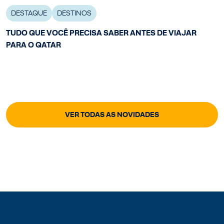
DESTAQUE
DESTINOS
TUDO QUE VOCÊ PRECISA SABER ANTES DE VIAJAR
PARA O QATAR
VER TODAS AS NOVIDADES