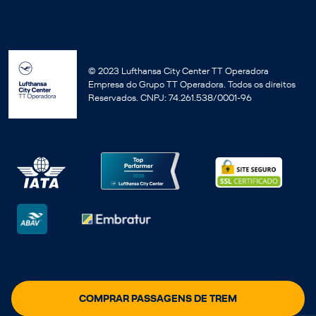
© 2023 Lufthansa City Center TT Operadora
Empresa do Grupo TT Operadora. Todos os direitos
Reservados. CNPJ: 74.261.538/0001-96
COMPRAR PASSAGENS DE TREM