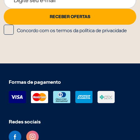
Concordo com os termos da política de privacidade
Formas de pagamento
Redes sociais