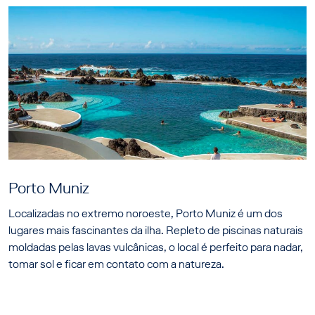
Porto Muniz
Localizadas no extremo noroeste, Porto Muniz é um dos
lugares mais fascinantes da ilha. Repleto de piscinas naturais
moldadas pelas lavas vulcânicas, o local é perfeito para nadar,
tomar sol e ficar em contato com a natureza.