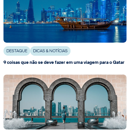
DESTAQUE
DICAS & NOTÍCIAS
9 coisas que não se deve fazer em uma viagem para o Qatar