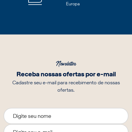
Europa
Newsletter
Receba nossas ofertas por e-mail
Cadastre seu e-mail para recebimento de nossas
ofertas.