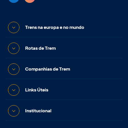
Trens na europa e no mundo
Rotas de Trem
Companhias de Trem
Links Úteis
Institucional