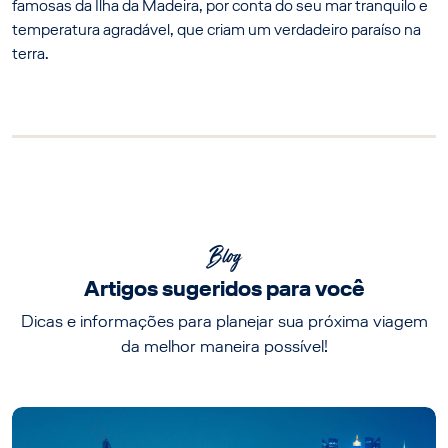
famosas da Ilha da Madeira, por conta do seu mar tranquilo e
temperatura agradável, que criam um verdadeiro paraíso na
terra.
Blog
Artigos sugeridos para você
Dicas e informações para planejar sua próxima viagem
da melhor maneira possível!