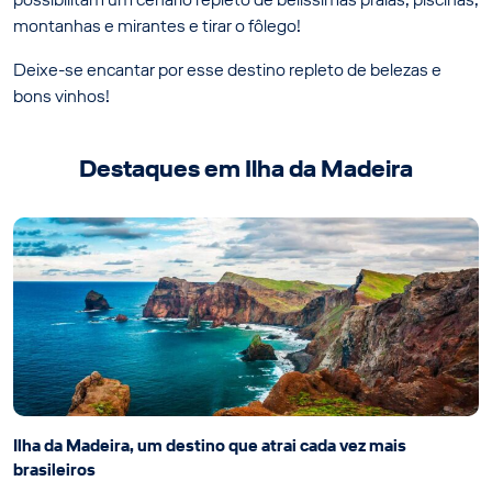
montanhas e mirantes e tirar o fôlego!
Deixe-se encantar por esse destino repleto de belezas e
bons vinhos!
Destaques em Ilha da Madeira
Ilha da Madeira, um destino que atrai cada vez mais
brasileiros