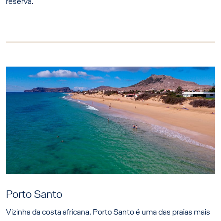
reserva.
Porto Santo
Vizinha da costa africana, Porto Santo é uma das praias mais