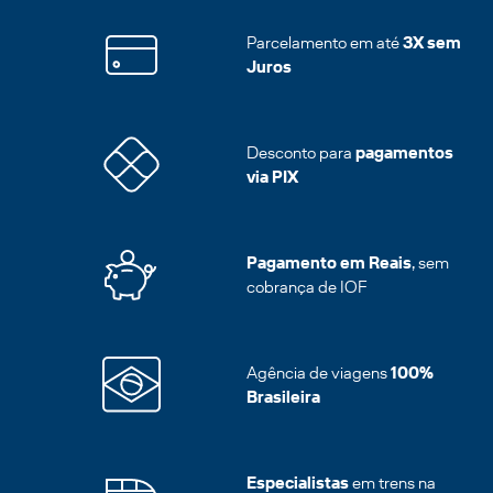
Parcelamento em até
3X sem
Juros
Desconto para
pagamentos
via PIX
Pagamento em Reais
, sem
cobrança de IOF
Agência de viagens
100%
Brasileira
Especialistas
em trens na