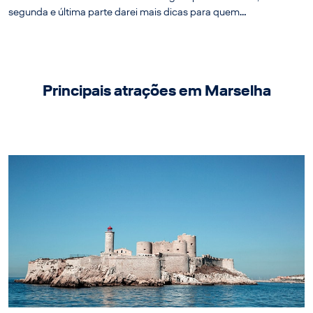
segunda e última parte darei mais dicas para quem…
Principais atrações em Marselha