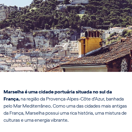
Marselha é uma cidade portuária situada no sul da
França,
na região da Provença-Alpes-Côte d’Azur, banhada
pelo Mar Mediterrâneo. Como uma das cidades mais antigas
da França, Marselha possui uma rica história, uma mistura de
culturas e uma energia vibrante.