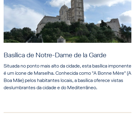
Basílica de Notre-Dame de la Garde
Situada no ponto mais alto da cidade, esta basílica imponente
é um ícone de Marselha. Conhecida como "A Bonne Mère" (A
Boa Mãe) pelos habitantes locais, a basílica oferece vistas
deslumbrantes da cidade e do Mediterrâneo.