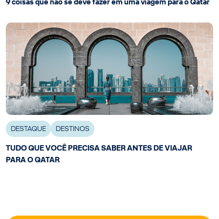
9 coisas que não se deve fazer em uma viagem para o Qatar
DESTAQUE
DESTINOS
TUDO QUE VOCÊ PRECISA SABER ANTES DE VIAJAR
PARA O QATAR