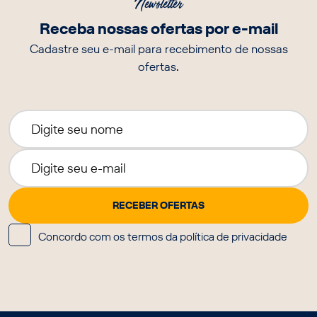
Newsletter
Receba nossas ofertas por e-mail
Cadastre seu e-mail para recebimento de nossas
ofertas.
Concordo com os termos da política de privacidade