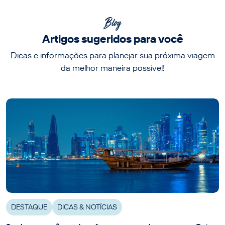
Blog
Artigos sugeridos para você
Dicas e informações para planejar sua próxima viagem
da melhor maneira possível!
DESTAQUE
DICAS & NOTÍCIAS