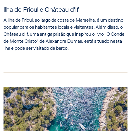
Ilha de Frioul e Château d'If
A Ilha de Frioul, ao largo da costa de Marselha, é um destino
popular para os habitantes locais e visitantes. Além disso, o
Château d'If, uma antiga prisão que inspirou o livro "O Conde
de Monte Cristo" de Alexandre Dumas, está situado nesta
ilha e pode ser visitado de barco.