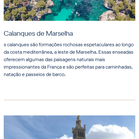
Calanques de Marselha
s calanques são formações rochosas espetaculares ao longo
da costa mediterrânea, a leste de Marselha. Essas enseadas
oferecem algumas das paisagens naturais mais
impressionantes da França e são perfeitas para caminhadas,
natação e passeios de barco.