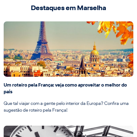
Destaques em Marselha
Um roteiro pela França: veja como aproveitar o melhor do
país
Que tal viajar com a gente pelo interior da Europa? Confira uma
sugestão de roteiro pela França!