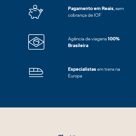
Pagamento em Reais
, sem
cobrança de IOF
Agência de viagens
100%
Brasileira
Especialistas
em trens na
Europa