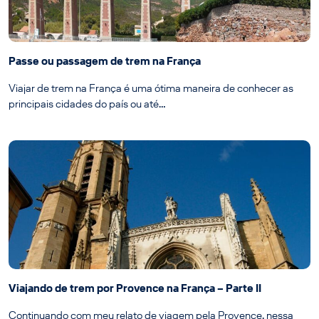
Passe ou passagem de trem na França
Viajar de trem na França é uma ótima maneira de conhecer as
principais cidades do país ou até…
Viajando de trem por Provence na França – Parte II
Continuando com meu relato de viagem pela Provence, nessa