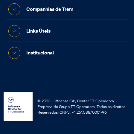
Companhias de Trem
Links Úteis
Institucional
© 2023 Lufthansa City Center TT Operadora
Empresa do Grupo TT Operadora. Todos os direitos
Reservados. CNPJ: 74.261.538/0001-96