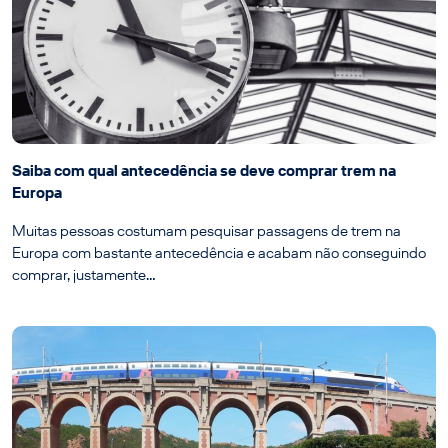
Saiba com qual antecedência se deve comprar trem na
Europa
Muitas pessoas costumam pesquisar passagens de trem na
Europa com bastante antecedência e acabam não conseguindo
comprar, justamente…