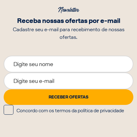
Newsletter
Receba nossas ofertas por e-mail
Cadastre seu e-mail para recebimento de nossas
ofertas.
Concordo com os termos da política de privacidade