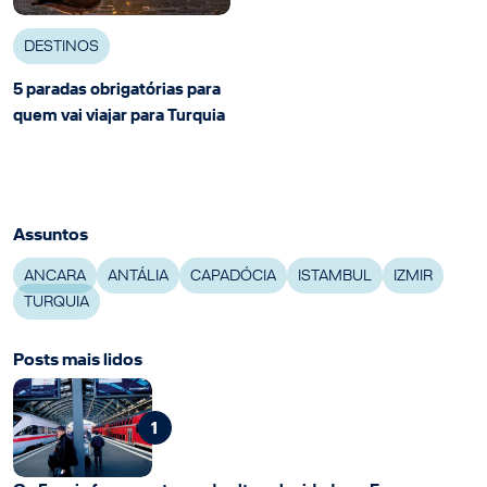
DESTINOS
5 paradas obrigatórias para
quem vai viajar para Turquia
Assuntos
ANCARA
ANTÁLIA
CAPADÓCIA
ISTAMBUL
IZMIR
TURQUIA
Posts mais lidos
1