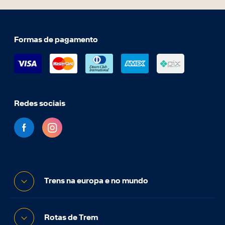
Formas de pagamento
Redes sociais
Trens na europa e no mundo
Rotas de Trem