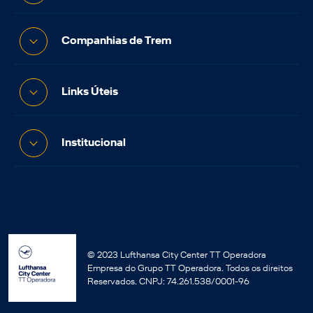
Companhias de Trem
Links Úteis
Institucional
© 2023 Lufthansa City Center TT Operadora
Empresa do Grupo TT Operadora. Todos os direitos
Reservados. CNPJ: 74.261.538/0001-96