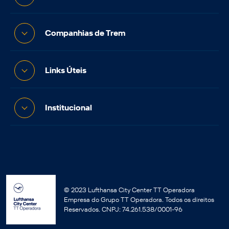
Companhias de Trem
Links Úteis
Institucional
© 2023 Lufthansa City Center TT Operadora
Empresa do Grupo TT Operadora. Todos os direitos
Reservados. CNPJ: 74.261.538/0001-96