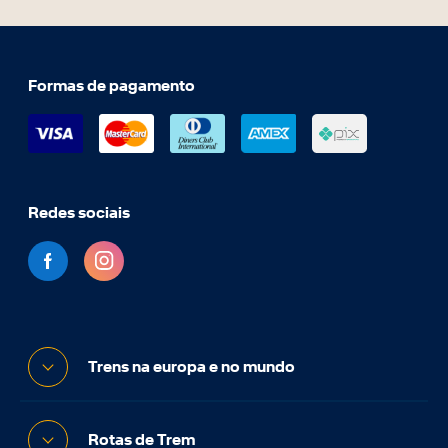
Formas de pagamento
Redes sociais
Trens na europa e no mundo
Rotas de Trem