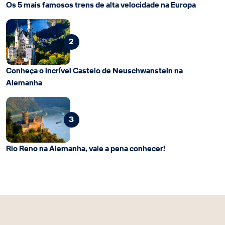
Os 5 mais famosos trens de alta velocidade na Europa
2
Conheça o incrível Castelo de Neuschwanstein na
Alemanha
3
Rio Reno na Alemanha, vale a pena conhecer!