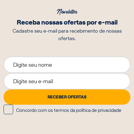
Newsletter
Receba nossas ofertas por e-mail
Cadastre seu e-mail para recebimento de nossas
ofertas.
Concordo com os termos da política de privacidade