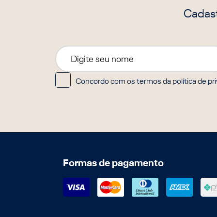
Cadast
Concordo com os termos da política de pr
Formas de pagamento