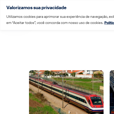
Valorizamos sua privacidade
Menu
Utilizamos cookies para aprimorar sua experiência de navegação, exib
em “Aceitar todos”, você concorda com nosso uso de cookies.
Polít