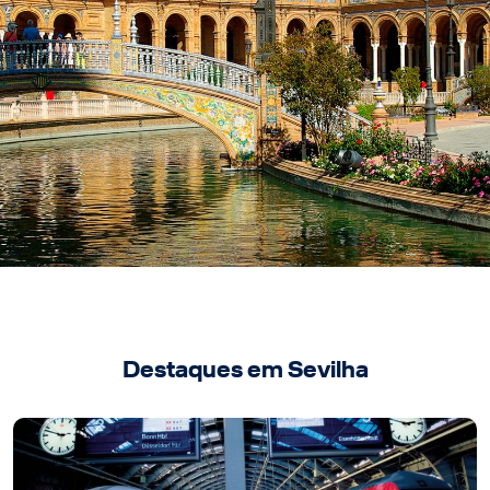
Destaques em Sevilha