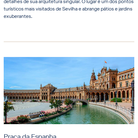
detalhes de sua arquitetura singular. O lugar é um dos pontos
turísticos mais visitados de Sevilha e abrange pátios e jardins
exuberantes.
Praça da Espanha