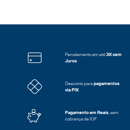
Parcelamento em até
3X sem
Juros
Desconto para
pagamentos
via PIX
Pagamento em Reais
, sem
cobrança de IOF