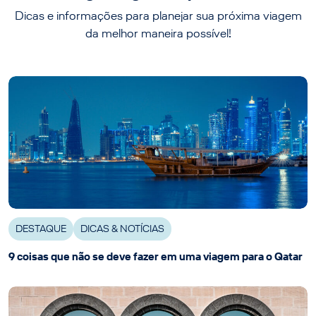
Dicas e informações para planejar sua próxima viagem
da melhor maneira possível!
DESTAQUE
DICAS & NOTÍCIAS
9 coisas que não se deve fazer em uma viagem para o Qatar