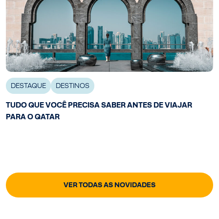
DESTAQUE
DESTINOS
TUDO QUE VOCÊ PRECISA SABER ANTES DE VIAJAR
PARA O QATAR
VER TODAS AS NOVIDADES