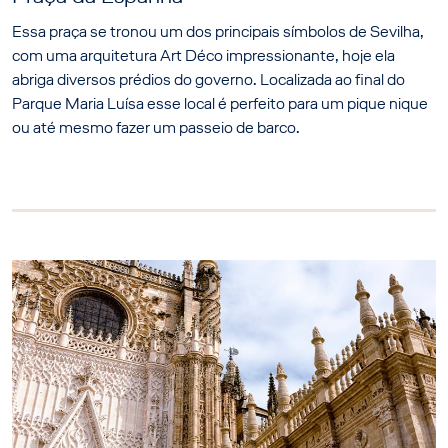
Essa praça se tronou um dos principais símbolos de Sevilha,
com uma arquitetura Art Déco impressionante, hoje ela
abriga diversos prédios do governo. Localizada ao final do
Parque Maria Luísa esse local é perfeito para um pique nique
ou até mesmo fazer um passeio de barco.