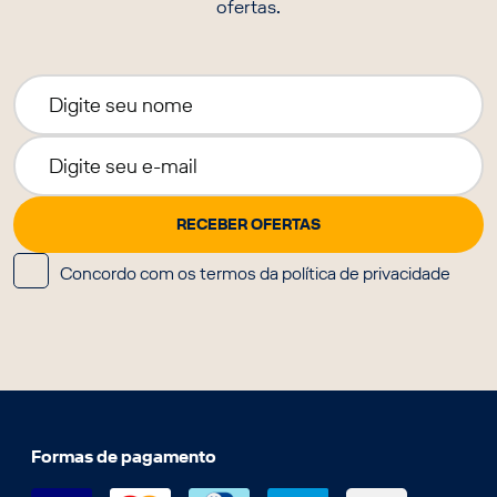
ofertas.
Concordo com os termos da política de privacidade
Formas de pagamento