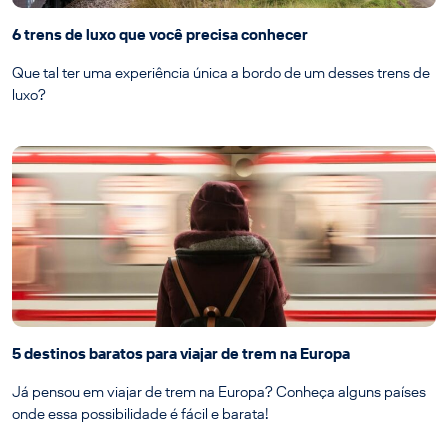
6 trens de luxo que você precisa conhecer
Que tal ter uma experiência única a bordo de um desses trens de
luxo?
5 destinos baratos para viajar de trem na Europa
Já pensou em viajar de trem na Europa? Conheça alguns países
onde essa possibilidade é fácil e barata!