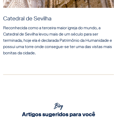
Catedral de Sevilha
Reconhecida como a terceira maior igreja do mundo, a
Catedral de Sevilha levou mais de um século para ser
terminada, hoje ela é declarada Patrimônio da Humanidade e
possui uma torre onde consegue-se ter uma das vistas mais
bonitas da cidade.
Blog
Artigos sugeridos para você