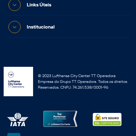
Links Úteis
Institucional
© 2023 Lufthansa City Center TT Operadora
Empresa do Grupo TT Operadora. Todos os direitos
Reservados. CNPJ: 74.261.538/0001-96