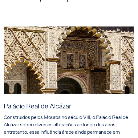
Palácio Real de Alcázar
Construídos pelos Mouros no século VIII, o Palácio Real de
Alcázar sofreu diversas alterações ao longo dos anos,
entretanto, essa influência árabe ainda permanece em