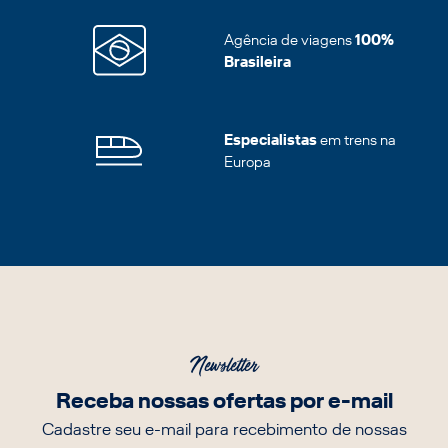
Agência de viagens
100%
Brasileira
Especialistas
em trens na
Europa
Newsletter
Receba nossas ofertas por e-mail
Cadastre seu e-mail para recebimento de nossas