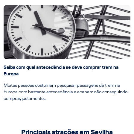
Saiba com qual antecedência se deve comprar trem na
Europa
Muitas pessoas costumam pesquisar passagens de trem na
Europa com bastante antecedência e acabam não conseguindo
comprar, justamente…
Principais atrações em Sevilha