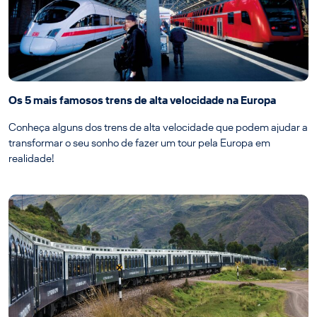
Os 5 mais famosos trens de alta velocidade na Europa
Conheça alguns dos trens de alta velocidade que podem ajudar a
transformar o seu sonho de fazer um tour pela Europa em
realidade!