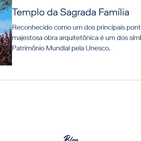
Templo da Sagrada Família
Reconhecido como um dos principais ponto
majestosa obra arquitetônica é um dos sím
Patrimônio Mundial pela Unesco.