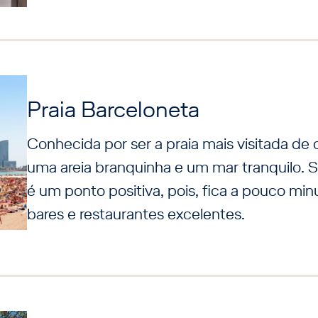
Praia Barceloneta
Conhecida por ser a praia mais visitada de
uma areia branquinha e um mar tranquilo. S
é um ponto positiva, pois, fica a pouco min
bares e restaurantes excelentes.