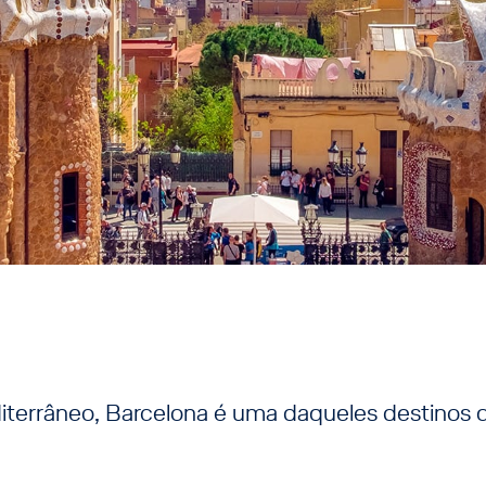
terrâneo, Barcelona é uma daqueles destinos q