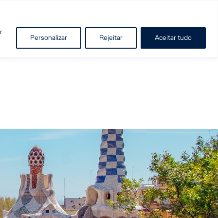
r
Personalizar
Rejeitar
Aceitar tudo