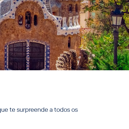
ue te surpreende a todos os