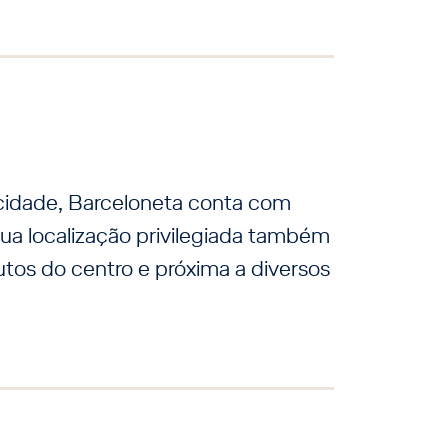
 cidade, Barceloneta conta com
ua localização privilegiada também
utos do centro e próxima a diversos