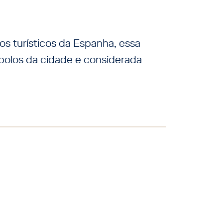
s turísticos da Espanha, essa
bolos da cidade e considerada