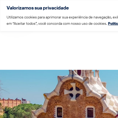
Valorizamos sua privacidade
Menu
Utilizamos cookies para aprimorar sua experiência de navegação, exib
em “Aceitar todos”, você concorda com nosso uso de cookies.
Polít