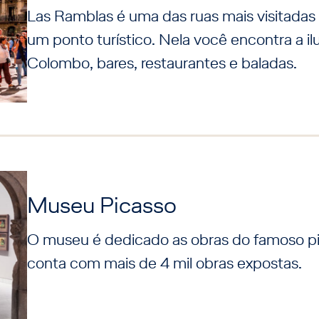
Las Ramblas é uma das ruas mais visitadas 
um ponto turístico. Nela você encontra a il
Colombo, bares, restaurantes e baladas.
Museu Picasso
O museu é dedicado as obras do famoso pin
conta com mais de 4 mil obras expostas.