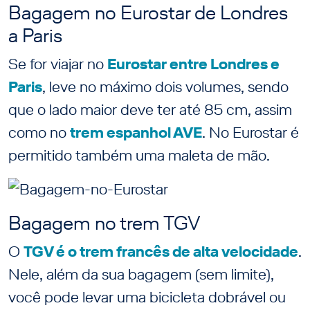
Bagagem no Eurostar de Londres
a Paris
Se for viajar no
Eurostar entre Londres e
Paris
, leve no máximo dois volumes, sendo
que o lado maior deve ter até 85 cm, assim
como no
trem espanhol AVE
. No Eurostar é
permitido também uma maleta de mão.
Bagagem no trem TGV
O
TGV é o trem francês de alta velocidade
.
Nele, além da sua bagagem (sem limite),
você pode levar uma bicicleta dobrável ou