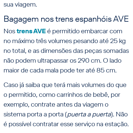
sua viagem.
Bagagem nos trens espanhóis AVE
Nos
trens AVE
é permitido embarcar com
no máximo três volumes pesando até 25 kg
no total, e as dimensões das peças somadas
não podem ultrapassar os 290 cm. O lado
maior de cada mala pode ter até 85 cm.
Caso já saiba que terá mais volumes do que
o permitido, como carrinhos de bebê, por
exemplo, contrate antes da viagem o
sistema porta a porta (
puerta a puerta
). Não
é possível contratar esse serviço na estação.