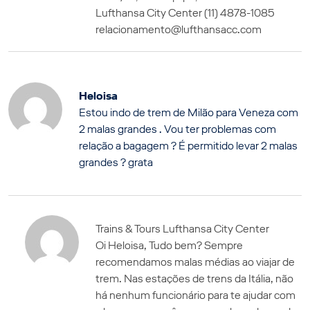
Lufthansa City Center (11) 4878-1085
relacionamento@lufthansacc.com
Heloisa
Estou indo de trem de Milão para Veneza com
2 malas grandes . Vou ter problemas com
relação a bagagem ? É permitido levar 2 malas
grandes ? grata
Trains & Tours Lufthansa City Center
Oi Heloisa, Tudo bem? Sempre
recomendamos malas médias ao viajar de
trem. Nas estações de trens da Itália, não
há nenhum funcionário para te ajudar com