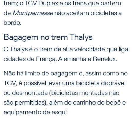
trem; o TGV Duplex e os trens que partem
de
Montparnasse
não aceitam bicicletas a
bordo.
Bagagem no trem Thalys
O Thalys é o trem de alta velocidade que liga
cidades de França, Alemanha e Benelux.
Não há limite de bagagem e, assim como no
TGV, é possível levar uma bicicleta dobrável
ou desmontada (bicicletas montadas não
são permitidas), além de carrinho de bebê e
equipamento de esqui.