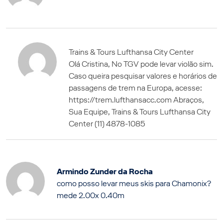
Trains & Tours Lufthansa City Center
Olá Cristina, No TGV pode levar violão sim.
Caso queira pesquisar valores e horários de
passagens de trem na Europa, acesse:
https://trem.lufthansacc.com Abraços,
Sua Equipe, Trains & Tours Lufthansa City
Center (11) 4878-1085
Armindo Zunder da Rocha
como posso levar meus skis para Chamonix?
mede 2.00x 0.40m