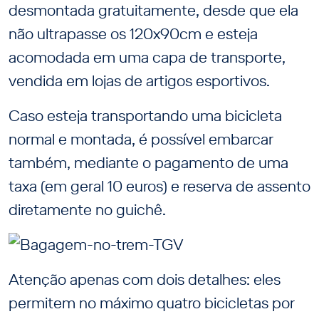
desmontada gratuitamente, desde que ela
não ultrapasse os 120x90cm e esteja
acomodada em uma capa de transporte,
vendida em lojas de artigos esportivos.
Caso esteja transportando uma bicicleta
normal e montada, é possível embarcar
também, mediante o pagamento de uma
taxa (em geral 10 euros) e reserva de assento
diretamente no guichê.
Atenção apenas com dois detalhes: eles
permitem no máximo quatro bicicletas por