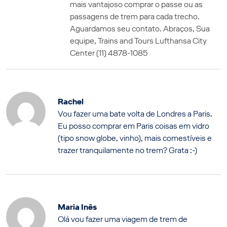
mais vantajoso comprar o passe ou as
passagens de trem para cada trecho.
Aguardamos seu contato. Abraços, Sua
equipe, Trains and Tours Lufthansa City
Center (11) 4878-1085
Rachel
Vou fazer uma bate volta de Londres a Paris.
Eu posso comprar em Paris coisas em vidro
(tipo snow globe, vinho), mais comestíveis e
trazer tranquilamente no trem? Grata :-)
Maria Inês
Olá vou fazer uma viagem de trem de