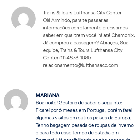
Trains & Tours Lufthansa City Center
Olá Armindo, para te passar as
informações corretamente precisamos
saber em qual trem você irá até Chamonix.
Já comprou a passagem? Abraços, Sua
equipe, Trains & Tours Lufthansa City
Center (11) 4878-1085
relacionamento@lufthansacc.com
MARIANA
Boa noite! Gostaria de saber o seguinte:
Ficarei por 6 meses em Portugal, porém farei
algumas visitas em outros países da Europa.
Tenho bagagem pesada de roupas de inverno
e para todo esse tempo de estadia em