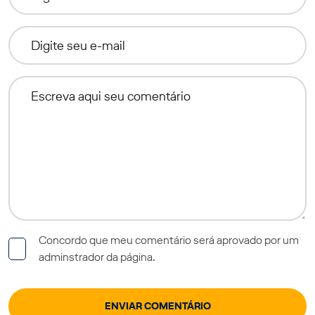
Concordo que meu comentário será aprovado por um
adminstrador da página.