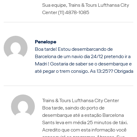
Sua equipe, Trains & Tours Lufthansa City
Center (11) 4878-1085
Penelope
Boa tarde! Estou desembarcando de
Barcelona de um navio dia 24/12 pretendo ir a
Madri ! Gostaria de saber se o desembarque e
até pegar o trem consigo. As 13:25?? Obrigada
Trains & Tours Lufthansa City Center
Boa tarde, saindo do porto de
desembarque até a estação Barcelona
Sants leva em média 25 minutos de táxi.
Acredito que com esta informação você