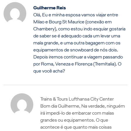
Guilherme Reis
Olá, Eu e minha esposa vamos viajar entre
Milao e Bourg St Maurice (conexão em
Chambery), como estou indo esquiar gostaria
de saber se é adequado cada um levar uma
mala grande, e uma outra bagagem com os
equipamentos de snowboard de nós dois.
Depois iremos continuar a viagem passando
por Roma, Veneza e Florença (TremItalia). O
que você acha?
Trains & Tours Lufthansa City Center
Bom dia Guilherme, Na verdade, ninguém
irá impedi-lo de embarcar com malas
grandes ou equipamentos. O que
acontece é que quanto mais coisas