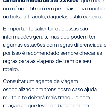
tamanho médio de até 23 kilos
, que meça
no máximo 65 cm em pé, mais uma mochila
ou bolsa a tiracolo, daquelas estilo carteiro.
É importante salientar que essas são
informações gerais, mas que podem ter
algumas estações com regras diferenciada e
por isso é recomendado sempre checar as
regras para as viagens de trem de seu
roteiro.
Consultar um agente de viagem
especializado em trens neste caso ajuda
muito e te deixará mais tranquilo com
relação ao que levar de bagagem em