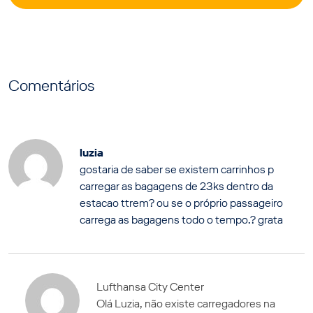
Comentários
luzia
gostaria de saber se existem carrinhos p
carregar as bagagens de 23ks dentro da
estacao ttrem? ou se o próprio passageiro
carrega as bagagens todo o tempo.? grata
Lufthansa City Center
Olá Luzia, não existe carregadores na