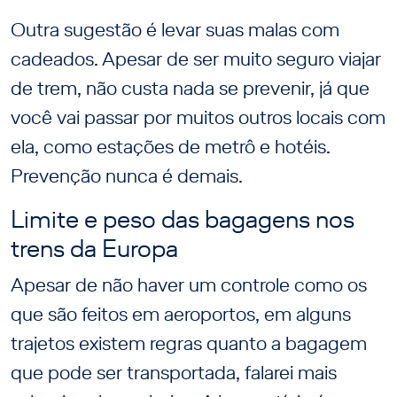
Outra sugestão é levar suas malas com
cadeados. Apesar de ser muito seguro viajar
de trem, não custa nada se prevenir, já que
você vai passar por muitos outros locais com
ela, como estações de metrô e hotéis.
Prevenção nunca é demais.
Limite e peso das bagagens nos
trens da Europa
Apesar de não haver um controle como os
que são feitos em aeroportos, em alguns
trajetos existem regras quanto a bagagem
que pode ser transportada, falarei mais