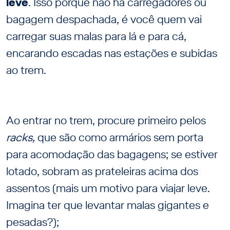
leve
. Isso porque não há carregadores ou
bagagem despachada, é você quem vai
carregar suas malas para lá e para cá,
encarando escadas nas estações e subidas
ao trem.
Ao entrar no trem, procure primeiro pelos
racks,
que são como armários sem porta
para acomodação das bagagens; se estiver
lotado, sobram as prateleiras acima dos
assentos (mais um motivo para viajar leve.
Imagina ter que levantar malas gigantes e
pesadas?);