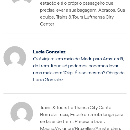
estação e é o próprio passageiro que
precisa levar a sua bagagem. Abraços, Sua
equipe, Trains & Tours Lufthansa City
Center
Lucia Gonzalez
Ola! viajarei em maio de Madri para Amsterdã,
de trem. li que só podemos podemos levar
uma mala com 10kg. É isso mesmo? Obrigada.
Lucia Gonzalez
Trains & Tours Lufthansa City Center
Bom dia Lucia, Esta é uma rota longa para
se fazer de trem. Precisará fazer:
Madrid/Avignon/Bruxelles/Amsterdam,