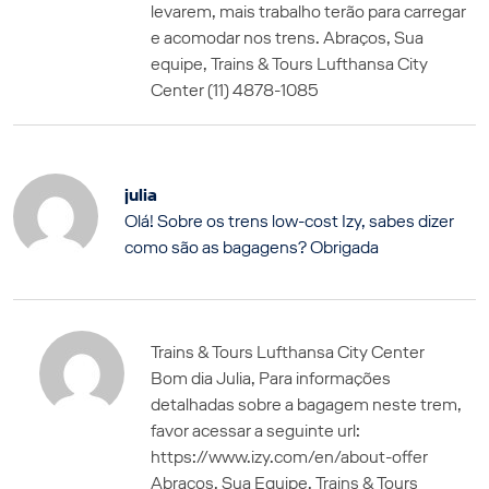
levarem, mais trabalho terão para carregar
e acomodar nos trens. Abraços, Sua
equipe, Trains & Tours Lufthansa City
Center (11) 4878-1085
julia
Olá! Sobre os trens low-cost Izy, sabes dizer
como são as bagagens? Obrigada
Trains & Tours Lufthansa City Center
Bom dia Julia, Para informações
detalhadas sobre a bagagem neste trem,
favor acessar a seguinte url:
https://www.izy.com/en/about-offer
Abraços, Sua Equipe, Trains & Tours