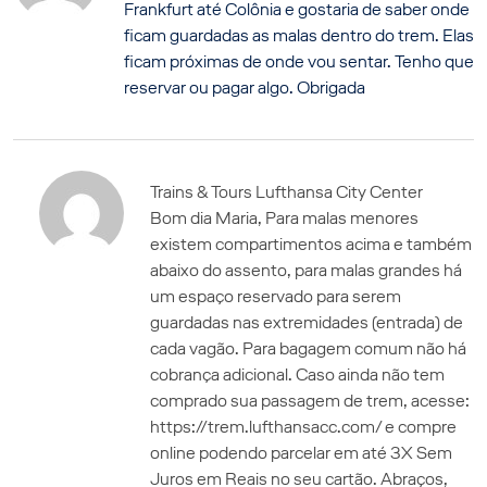
Frankfurt até Colônia e gostaria de saber onde
ficam guardadas as malas dentro do trem. Elas
ficam próximas de onde vou sentar. Tenho que
reservar ou pagar algo. Obrigada
Trains & Tours Lufthansa City Center
Bom dia Maria, Para malas menores
existem compartimentos acima e também
abaixo do assento, para malas grandes há
um espaço reservado para serem
guardadas nas extremidades (entrada) de
cada vagão. Para bagagem comum não há
cobrança adicional. Caso ainda não tem
comprado sua passagem de trem, acesse:
https://trem.lufthansacc.com/ e compre
online podendo parcelar em até 3X Sem
Juros em Reais no seu cartão. Abraços,