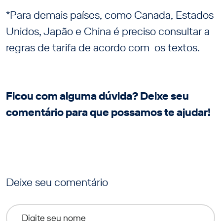
*Para demais países, como Canada, Estados
Unidos, Japão e China é preciso consultar a
regras de tarifa de acordo com os textos.
Ficou com alguma dúvida? Deixe seu
comentário para que possamos te ajudar!
Deixe seu comentário