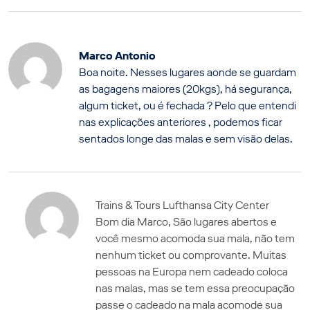
Marco Antonio
Boa noite. Nesses lugares aonde se guardam
as bagagens maiores (20kgs), há segurança,
algum ticket, ou é fechada ? Pelo que entendi
nas explicações anteriores , podemos ficar
sentados longe das malas e sem visão delas.
Trains & Tours Lufthansa City Center
Bom dia Marco, São lugares abertos e
você mesmo acomoda sua mala, não tem
nenhum ticket ou comprovante. Muitas
pessoas na Europa nem cadeado coloca
nas malas, mas se tem essa preocupação
passe o cadeado na mala acomode sua