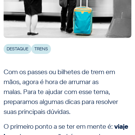
DESTAQUE
TRENS
Com os passes ou bilhetes de trem em
mãos, agora é hora de arrumar as
malas. Para te ajudar com esse tema,
preparamos algumas dicas para resolver
suas principais dúvidas.
O primeiro ponto a se ter em mente é:
viaje