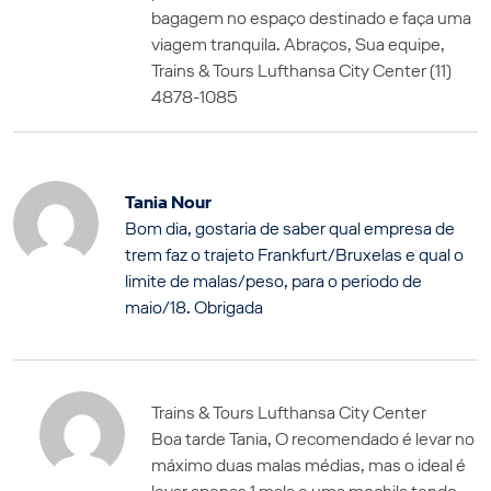
bagagem no espaço destinado e faça uma
viagem tranquila. Abraços, Sua equipe,
Trains & Tours Lufthansa City Center (11)
4878-1085
Tania Nour
Bom dia, gostaria de saber qual empresa de
trem faz o trajeto Frankfurt/Bruxelas e qual o
limite de malas/peso, para o periodo de
maio/18. Obrigada
Trains & Tours Lufthansa City Center
Boa tarde Tania, O recomendado é levar no
máximo duas malas médias, mas o ideal é