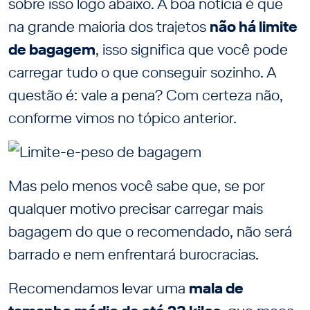
sobre isso logo abaixo. A boa notícia é que
na grande maioria dos trajetos
não há limite
de bagagem
, isso significa que você pode
carregar tudo o que conseguir sozinho. A
questão é: vale a pena? Com certeza não,
conforme vimos no tópico anterior.
Mas pelo menos você sabe que, se por
qualquer motivo precisar carregar mais
bagagem do que o recomendado, não será
barrado e nem enfrentará burocracias.
Recomendamos levar uma
mala de