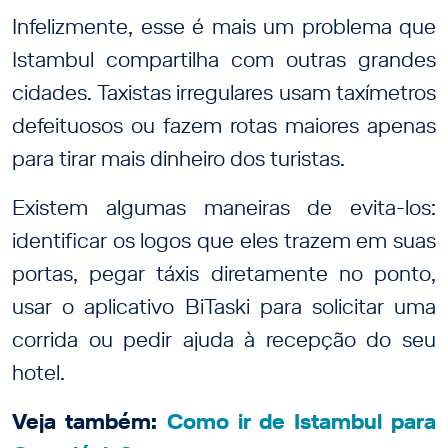
Infelizmente, esse é mais um problema que
Istambul compartilha com outras grandes
cidades. Taxistas irregulares usam taxímetros
defeituosos ou fazem rotas maiores apenas
para tirar mais dinheiro dos turistas.
Existem algumas maneiras de evita-los:
identificar os logos que eles trazem em suas
portas, pegar táxis diretamente no ponto,
usar o aplicativo BiTaski para solicitar uma
corrida ou pedir ajuda à recepção do seu
hotel.
Veja também:
Como ir de Istambul para