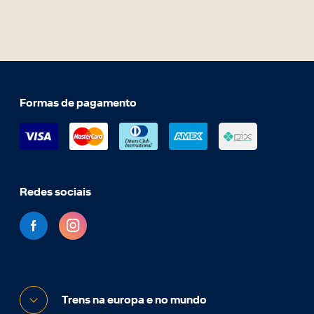
Formas de pagamento
Redes sociais
Trens na europa e no mundo