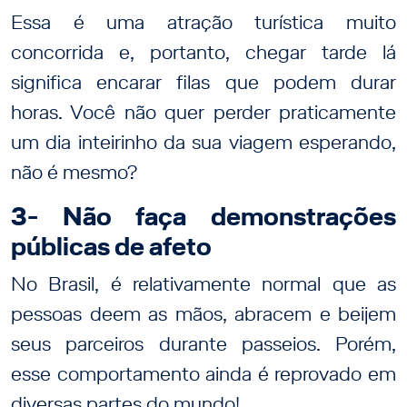
Essa é uma atração turística muito
concorrida e, portanto, chegar tarde lá
significa encarar filas que podem durar
horas. Você não quer perder praticamente
um dia inteirinho da sua viagem esperando,
não é mesmo?
3- Não faça demonstrações
públicas de afeto
No Brasil, é relativamente normal que as
pessoas deem as mãos, abracem e beijem
seus parceiros durante passeios. Porém,
esse comportamento ainda é reprovado em
diversas partes do mundo!