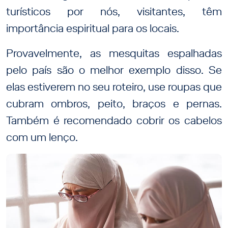
turísticos por nós, visitantes, têm
importância espiritual para os locais.
Provavelmente, as mesquitas espalhadas
pelo país são o melhor exemplo disso. Se
elas estiverem no seu roteiro, use roupas que
cubram ombros, peito, braços e pernas.
Também é recomendado cobrir os cabelos
com um lenço.