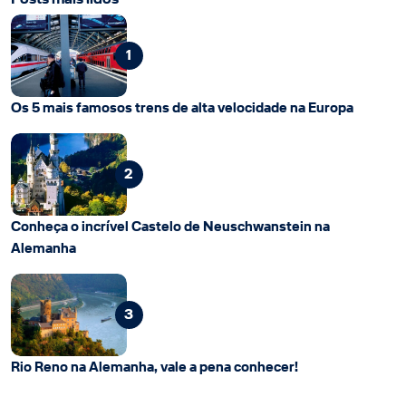
1
Os 5 mais famosos trens de alta velocidade na Europa
2
Conheça o incrível Castelo de Neuschwanstein na
Alemanha
3
Rio Reno na Alemanha, vale a pena conhecer!