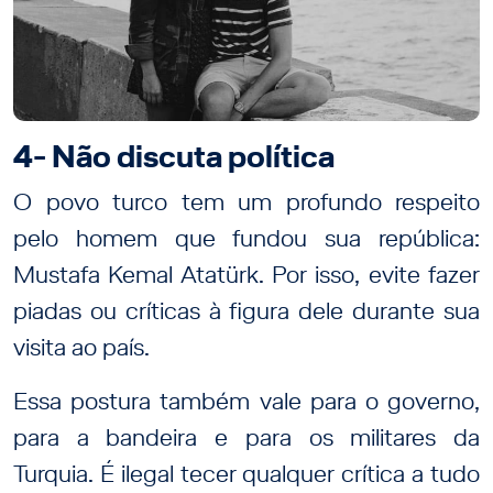
4- Não discuta política
O povo turco tem um profundo respeito
pelo homem que fundou sua república:
Mustafa Kemal Atatürk. Por isso, evite fazer
piadas ou críticas à figura dele durante sua
visita ao país.
Essa postura também vale para o governo,
para a bandeira e para os militares da
Turquia. É ilegal tecer qualquer crítica a tudo