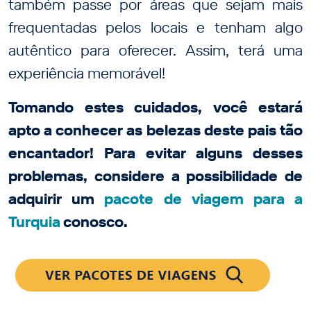
também passe por áreas que sejam mais
frequentadas pelos locais e tenham algo
autêntico para oferecer. Assim, terá uma
experiência memorável!
Tomando estes cuidados, você estará
apto a conhecer as belezas deste pais tão
encantador! Para evitar alguns desses
problemas, considere a possibilidade de
adquirir um
pacote de viagem para a
Turquia
conosco.