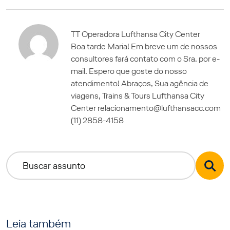
TT Operadora Lufthansa City Center
Boa tarde Maria! Em breve um de nossos
consultores fará contato com o Sra. por e-
mail. Espero que goste do nosso
atendimento! Abraços, Sua agência de
viagens, Trains & Tours Lufthansa City
Center relacionamento@lufthansacc.com
(11) 2858-4158
Leia também