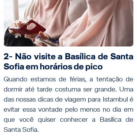
2- Não visite a Basílica de Santa
Sofia em horários de pico
Quando estamos de férias, a tentação de
dormir até tarde costuma ser grande. Uma
das nossas dicas de viagem para Istambul é
evitar essa vontade pelo menos no dia em
que você quiser conhecer a Basílica de
Santa Sofia.