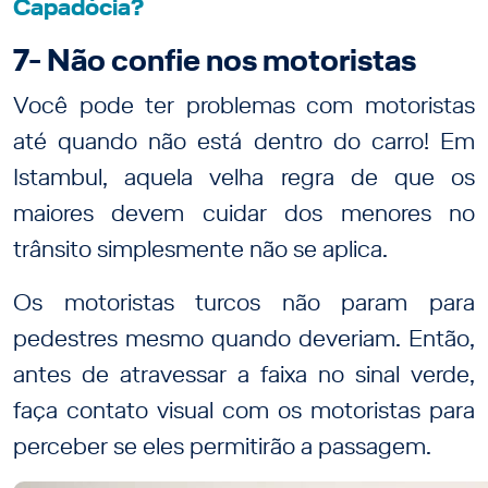
Capadócia?
7- Não confie nos motoristas
Você pode ter problemas com motoristas
até quando não está dentro do carro! Em
Istambul, aquela velha regra de que os
maiores devem cuidar dos menores no
trânsito simplesmente não se aplica.
Os motoristas turcos não param para
pedestres mesmo quando deveriam. Então,
antes de atravessar a faixa no sinal verde,
faça contato visual com os motoristas para
perceber se eles permitirão a passagem.