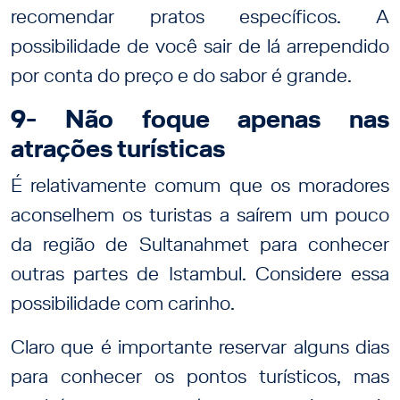
recomendar pratos específicos. A
possibilidade de você sair de lá arrependido
por conta do preço e do sabor é grande.
9- Não foque apenas nas
atrações turísticas
É relativamente comum que os moradores
aconselhem os turistas a saírem um pouco
da região de Sultanahmet para conhecer
outras partes de Istambul. Considere essa
possibilidade com carinho.
Claro que é importante reservar alguns dias
para conhecer os pontos turísticos, mas