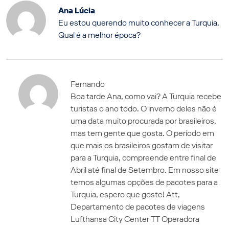
Ana Lúcia
Eu estou querendo muito conhecer a Turquia.
Qual é a melhor época?
Fernando
Boa tarde Ana, como vai? A Turquia recebe
turistas o ano todo. O inverno deles não é
uma data muito procurada por brasileiros,
mas tem gente que gosta. O período em
que mais os brasileiros gostam de visitar
para a Turquia, compreende entre final de
Abril até final de Setembro. Em nosso site
temos algumas opções de pacotes para a
Turquia, espero que goste! Att,
Departamento de pacotes de viagens
Lufthansa City Center TT Operadora