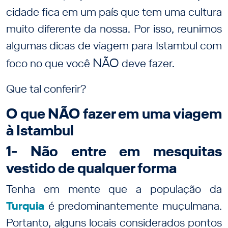
cidade fica em um país que tem uma cultura
muito diferente da nossa. Por isso, reunimos
algumas dicas de viagem para Istambul com
NÃO
foco no que você
deve fazer.
Que tal conferir?
O que NÃO fazer em uma viagem
à Istambul
1- Não entre em mesquitas
vestido de qualquer forma
Tenha em mente que a população da
Turquia
é predominantemente muçulmana.
Portanto, alguns locais considerados pontos