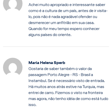
Achei muito apropriado e interessante saber
como é a cultura de um país, antes de ir visita-
lo, pois não é nada agradável ofender ou
desmerecer um anfitrião em sua casa.
Quando for meu tempo espero conhecer
alguns países do oriente.
Maria Helena Sperb
Gostaria de saber também o valor da
passagem Porto Alegre - RS - Brasil a
Instambul. Se é necessário visto de entrada.
Há muitos anos atrás estive na Turquia, mas
entrei de carro. Fizemos o visto na fronteira
mas agora, não tenho idéia de como está tudo
isso.