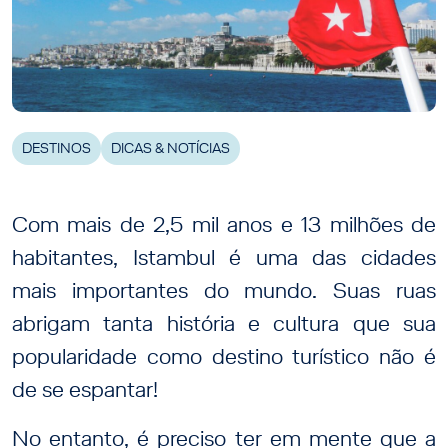
DESTINOS
DICAS & NOTÍCIAS
Com mais de 2,5 mil anos e 13 milhões de
habitantes, Istambul é uma das cidades
mais importantes do mundo. Suas ruas
abrigam tanta história e cultura que sua
popularidade como destino turístico não é
de se espantar!
No entanto, é preciso ter em mente que a