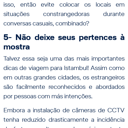
isso, então evite colocar os locais em
situações constrangedoras durante
conversas casuais, combinado?
5- Não deixe seus pertences à
mostra
Talvez essa seja uma das mais importantes
dicas de viagem para Istambul! Assim como
em outras grandes cidades, os estrangeiros
são facilmente reconhecidos e abordados
por pessoas com más intenções.
Embora a instalação de câmeras de CCTV
tenha reduzido drasticamente a incidência