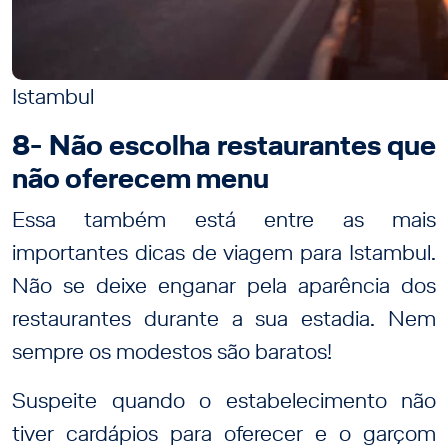
Istambul
8- Não escolha restaurantes que
não oferecem menu
Essa também está entre as mais
importantes dicas de viagem para Istambul.
Não se deixe enganar pela aparência dos
restaurantes durante a sua estadia. Nem
sempre os modestos são baratos!
Suspeite quando o estabelecimento não
tiver cardápios para oferecer e o garçom