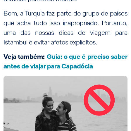
Bom, a Turquia faz parte do grupo de países
que acha tudo isso inapropriado. Portanto,
uma das nossas dicas de viagem para
Istambul é evitar afetos explícitos.
Veja também:
Guia: o que é preciso saber
antes de viajar para Capadócia