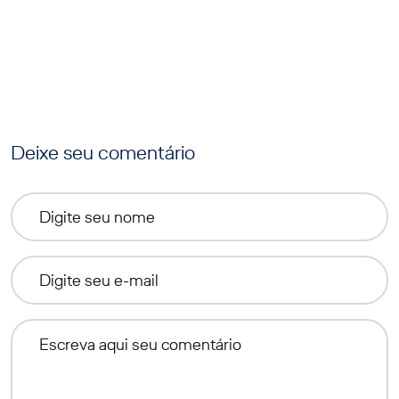
Deixe seu comentário