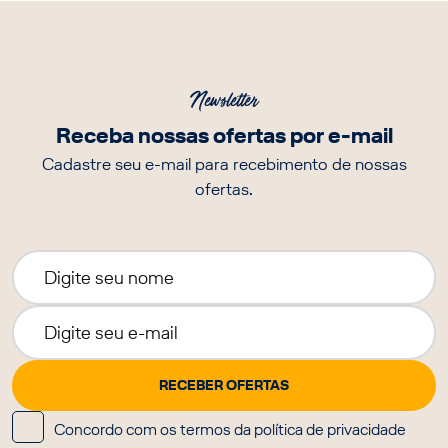
Newsletter
Receba nossas ofertas por e-mail
Cadastre seu e-mail para recebimento de nossas
ofertas.
Concordo com os termos da política de privacidade