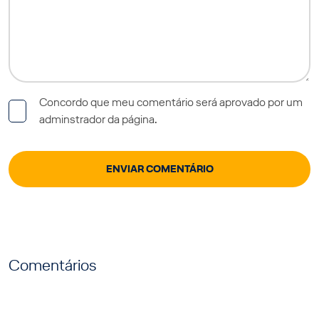
Concordo que meu comentário será aprovado por um
adminstrador da página.
Comentários