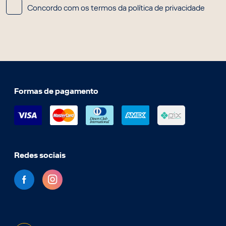
Concordo com os termos da política de privacidade
Formas de pagamento
Redes sociais