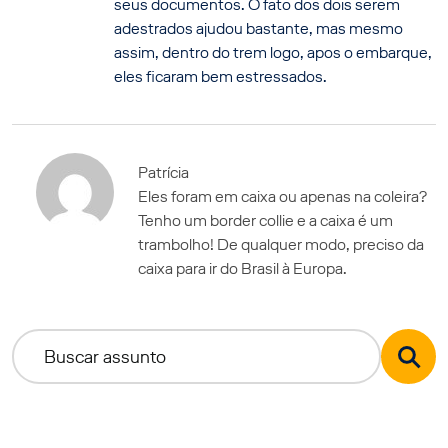
seus documentos. O fato dos dois serem
adestrados ajudou bastante, mas mesmo
assim, dentro do trem logo, apos o embarque,
eles ficaram bem estressados.
Patrícia
Eles foram em caixa ou apenas na coleira?
Tenho um border collie e a caixa é um
trambolho! De qualquer modo, preciso da
caixa para ir do Brasil à Europa.