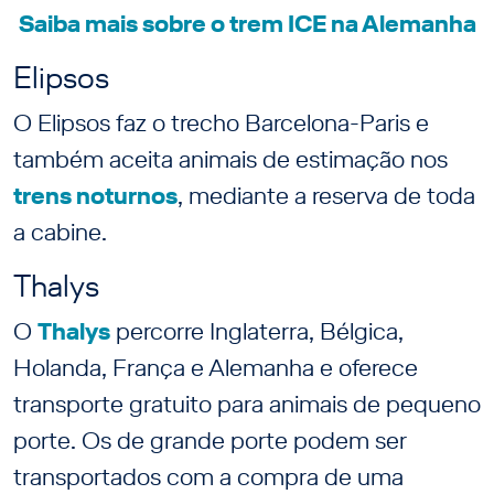
Saiba mais sobre o trem ICE na Alemanha
Elipsos
O Elipsos faz o trecho Barcelona-Paris e
também aceita animais de estimação nos
trens noturnos
, mediante a reserva de toda
a cabine.
Thalys
O
Thalys
percorre Inglaterra, Bélgica,
Holanda, França e Alemanha e oferece
transporte gratuito para animais de pequeno
porte. Os de grande porte podem ser
transportados com a compra de uma