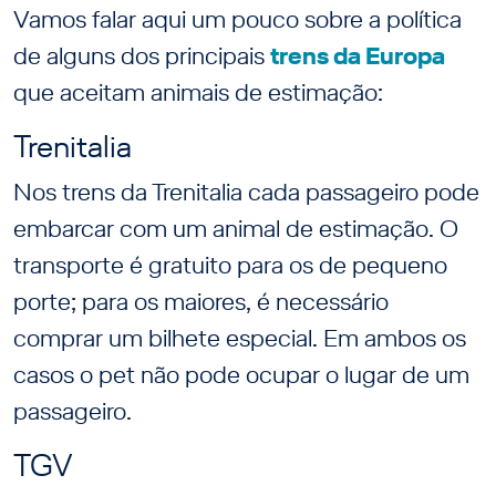
Vamos falar aqui um pouco sobre a política
de alguns dos principais
trens da Europa
que aceitam animais de estimação:
Trenitalia
Nos trens da Trenitalia cada passageiro pode
embarcar com um animal de estimação. O
transporte é gratuito para os de pequeno
porte; para os maiores, é necessário
comprar um bilhete especial. Em ambos os
casos o pet não pode ocupar o lugar de um
passageiro.
TGV