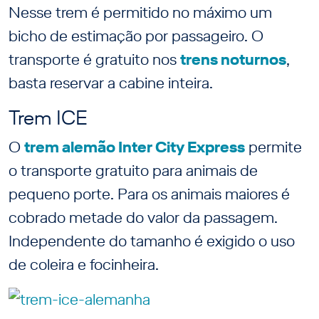
Nesse trem é permitido no máximo um
bicho de estimação por passageiro. O
transporte é gratuito nos
trens noturnos
,
basta reservar a cabine inteira.
Trem ICE
O
trem alemão Inter City Express
permite
o transporte gratuito para animais de
pequeno porte. Para os animais maiores é
cobrado metade do valor da passagem.
Independente do tamanho é exigido o uso
de coleira e focinheira.