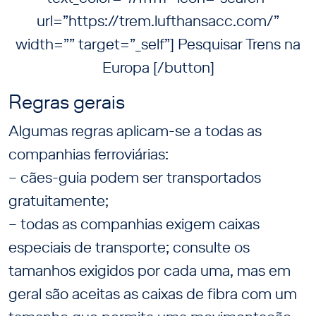
url=”https://trem.lufthansacc.com/”
width=”” target=”_self”] Pesquisar Trens na
Europa [/button]
Regras gerais
Algumas regras aplicam-se a todas as
companhias ferroviárias:
– cães-guia podem ser transportados
gratuitamente;
– todas as companhias exigem caixas
especiais de transporte; consulte os
tamanhos exigidos por cada uma, mas em
geral são aceitas as caixas de fibra com um