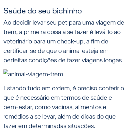
Saúde do seu bichinho
Ao decidir levar seu pet para uma viagem de
trem, a primeira coisa a se fazer é levá-lo ao
veterinário para um check-up, a fim de
certificar-se de que o animal esteja em
perfeitas condições de fazer viagens longas.
Estando tudo em ordem, é preciso conferir o
que é necessário em termos de saúde e
bem-estar, como vacinas, alimentos e
remédios a se levar, além de dicas do que
fazer em determinadas situações.