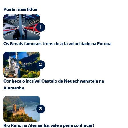
Posts mais lidos
1
Os 5 mais famosos trens de alta velocidade na Europa
2
Conheça o incrível Castelo de Neuschwanstein na
Alemanha
3
Rio Reno na Alemanha, vale a pena conhecer!