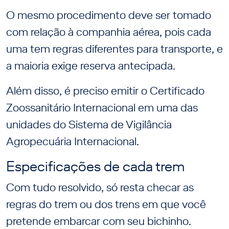
O mesmo procedimento deve ser tomado
com relação à companhia aérea, pois cada
uma tem regras diferentes para transporte, e
a maioria exige reserva antecipada.
Além disso, é preciso emitir o Certificado
Zoossanitário Internacional em uma das
unidades do Sistema de Vigilância
Agropecuária Internacional.
Especificações de cada trem
Com tudo resolvido, só resta checar as
regras do trem ou dos trens em que você
pretende embarcar com seu bichinho.