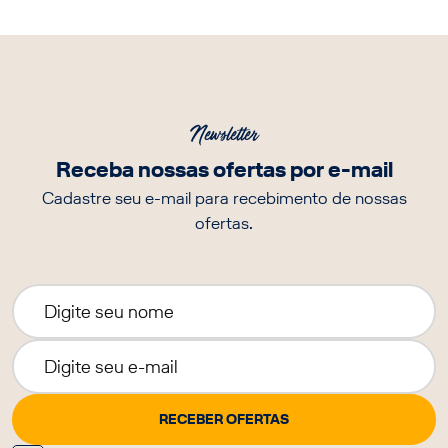
Newsletter
Receba nossas ofertas por e-mail
Cadastre seu e-mail para recebimento de nossas
ofertas.