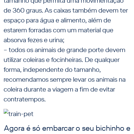
tamanho que permita uma movimentação
de 360 graus. As caixas também devem ter
espaço para água e alimento, além de
estarem forradas com um material que
absorva fezes e urina;
– todos os animais de grande porte devem
utilizar coleiras e focinheiras. De qualquer
forma, independente do tamanho,
recomendamos sempre levar os animais na
coleira durante a viagem a fim de evitar
contratempos.
Agora é só embarcar o seu bichinho e