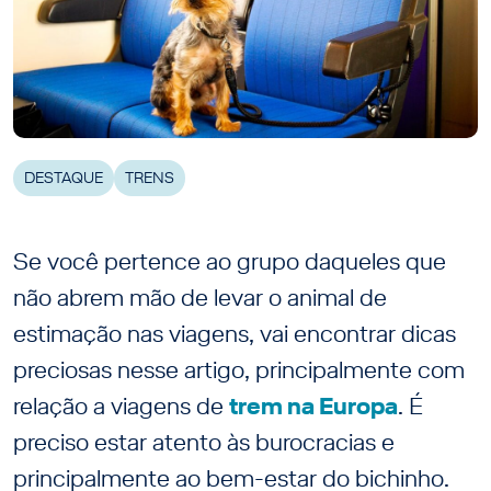
DESTAQUE
TRENS
Se você pertence ao grupo daqueles que
não abrem mão de levar o animal de
estimação nas viagens, vai encontrar dicas
preciosas nesse artigo, principalmente com
relação a viagens de
trem na Europa
. É
preciso estar atento às burocracias e
principalmente ao bem-estar do bichinho.