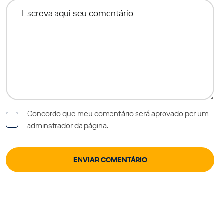
Concordo que meu comentário será aprovado por um
adminstrador da página.