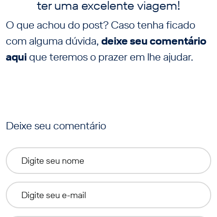
ter uma excelente viagem!
O que achou do post? Caso tenha ficado
com alguma dúvida,
deixe seu comentário
aqui
que teremos o prazer em lhe ajudar.
Deixe seu comentário