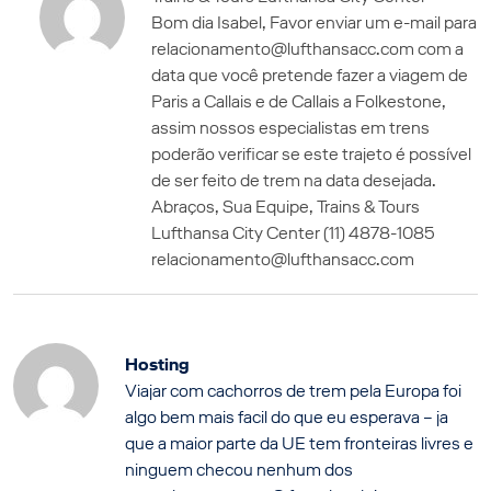
Bom dia Isabel, Favor enviar um e-mail para
relacionamento@lufthansacc.com com a
data que você pretende fazer a viagem de
Paris a Callais e de Callais a Folkestone,
assim nossos especialistas em trens
poderão verificar se este trajeto é possível
de ser feito de trem na data desejada.
Abraços, Sua Equipe, Trains & Tours
Lufthansa City Center (11) 4878-1085
relacionamento@lufthansacc.com
Hosting
Viajar com cachorros de trem pela Europa foi
algo bem mais facil do que eu esperava – ja
que a maior parte da UE tem fronteiras livres e
ninguem checou nenhum dos