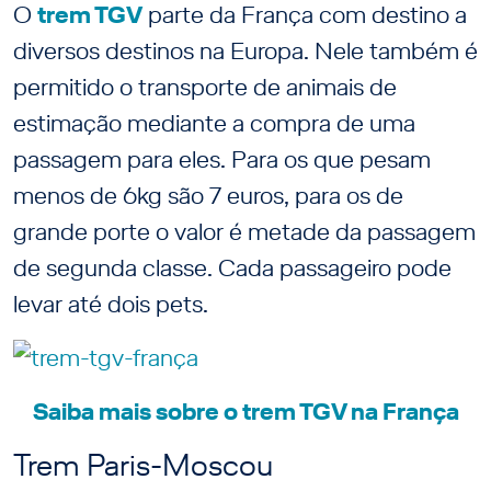
O
trem TGV
parte da França com destino a
diversos destinos na Europa. Nele também é
permitido o transporte de animais de
estimação mediante a compra de uma
passagem para eles. Para os que pesam
menos de 6kg são 7 euros, para os de
grande porte o valor é metade da passagem
de segunda classe. Cada passageiro pode
levar até dois pets.
Saiba mais sobre o trem TGV na França
Trem Paris-Moscou