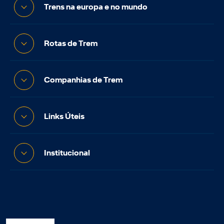
Trens na europa e no mundo
Rotas de Trem
Companhias de Trem
Links Úteis
Institucional