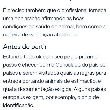
É preciso também que o profissional forneça
uma declaração afirmando as boas
condições de saúde do animal, bem como a
carteira de vacinação atualizada.
Antes de partir
Estando tudo ok com seu pet, o próximo
passo é checar com o Consulado do país ou
países a serem visitados quais as regras para
entrada portando animais de estimação, e
qual a documentação exigida. Alguns países
europeus exigem, por exemplo, o chip de
identificação.