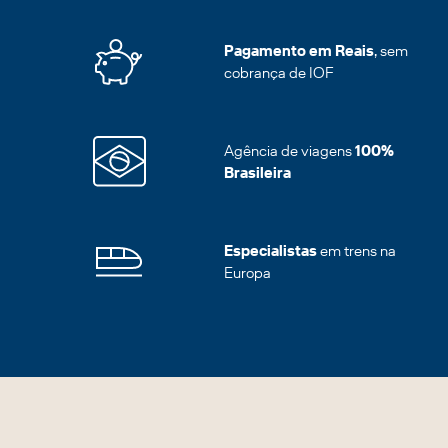
Pagamento em Reais
, sem
cobrança de IOF
Agência de viagens
100%
Brasileira
Especialistas
em trens na
Europa