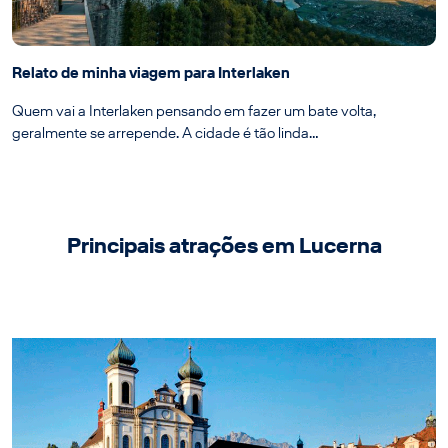
Relato de minha viagem para Interlaken
Quem vai a Interlaken pensando em fazer um bate volta,
geralmente se arrepende. A cidade é tão linda…
Principais atrações em Lucerna