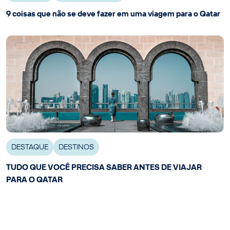
9 coisas que não se deve fazer em uma viagem para o Qatar
DESTAQUE
DESTINOS
TUDO QUE VOCÊ PRECISA SABER ANTES DE VIAJAR
PARA O QATAR