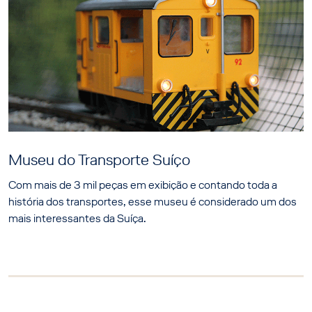
Museu do Transporte Suíço
Com mais de 3 mil peças em exibição e contando toda a
história dos transportes, esse museu é considerado um dos
mais interessantes da Suíça.