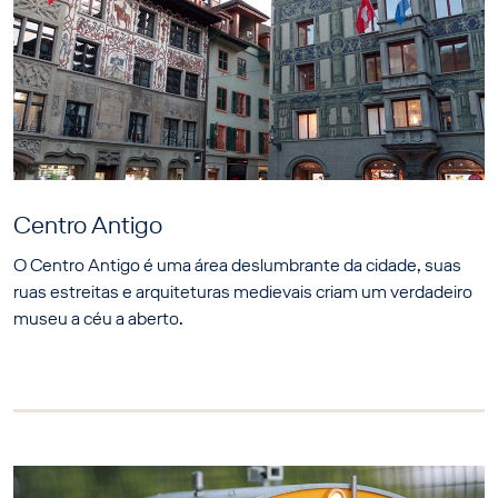
Centro Antigo
O Centro Antigo é uma área deslumbrante da cidade, suas
ruas estreitas e arquiteturas medievais criam um verdadeiro
museu a céu a aberto.