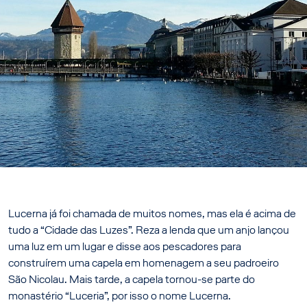
Lucerna já foi chamada de muitos nomes, mas ela é acima de
tudo a “Cidade das Luzes”. Reza a lenda que um anjo lançou
uma luz em um lugar e disse aos pescadores para
construírem uma capela em homenagem a seu padroeiro
São Nicolau. Mais tarde, a capela tornou-se parte do
monastério “Luceria”, por isso o nome Lucerna.