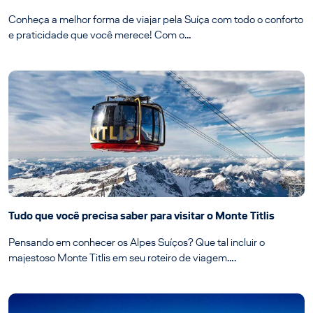
Conheça a melhor forma de viajar pela Suíça com todo o conforto
e praticidade que você merece! Com o…
Tudo que você precisa saber para visitar o Monte Titlis
Pensando em conhecer os Alpes Suíços? Que tal incluir o
majestoso Monte Titlis em seu roteiro de viagem….