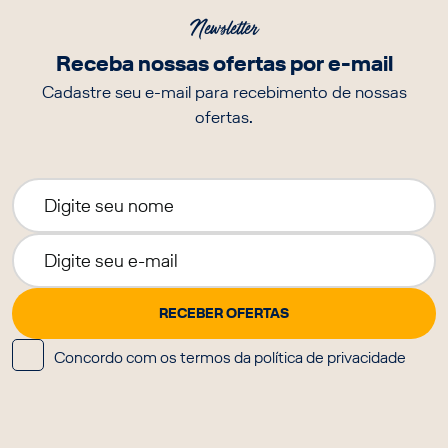
Newsletter
Receba nossas ofertas por e-mail
Cadastre seu e-mail para recebimento de nossas
ofertas.
Concordo com os termos da política de privacidade