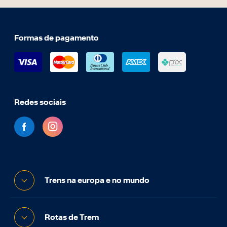
Formas de pagamento
Redes sociais
Trens na europa e no mundo
Rotas de Trem