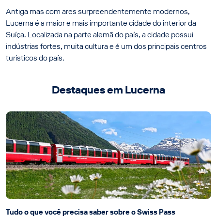
Antiga mas com ares surpreendentemente modernos,
Lucerna é a maior e mais importante cidade do interior da
Suíça. Localizada na parte alemã do país, a cidade possui
indústrias fortes, muita cultura e é um dos principais centros
turísticos do país.
Destaques em Lucerna
Tudo o que você precisa saber sobre o Swiss Pass