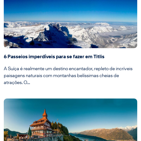
6 Passeios imperdíveis para se fazer em Titlis
A Suíça é realmente um destino encantador, repleto de incríveis
paisagens naturais com montanhas belíssimas cheias de
atrações. O…