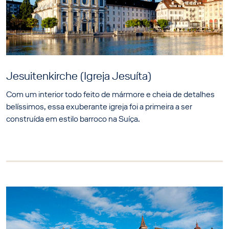
Jesuitenkirche (Igreja Jesuíta)
Com um interior todo feito de mármore e cheia de detalhes
belíssimos, essa exuberante igreja foi a primeira a ser
construída em estilo barroco na Suíça.