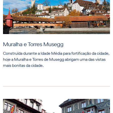
Muralha e Torres Musegg
Construída durante a Idade Média para fortificação da cidade,
hoje a Muralha e Torres de Musegg abrigam uma das vistas
mais bonitas da cidade.