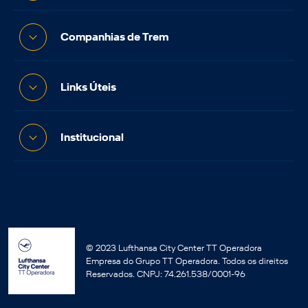
Companhias de Trem
Links Úteis
Institucional
© 2023 Lufthansa City Center TT Operadora
Empresa do Grupo TT Operadora. Todos os direitos
Reservados. CNPJ: 74.261.538/0001-96