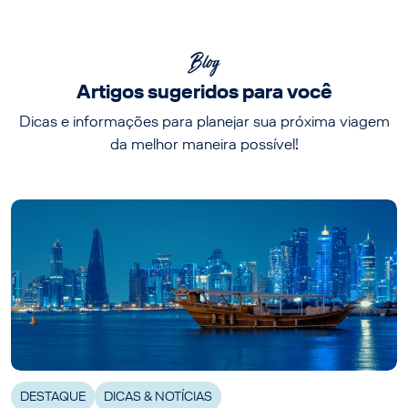
Blog
Artigos sugeridos para você
Dicas e informações para planejar sua próxima viagem
da melhor maneira possível!
DESTAQUE
DICAS & NOTÍCIAS