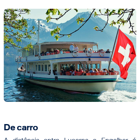
De carro