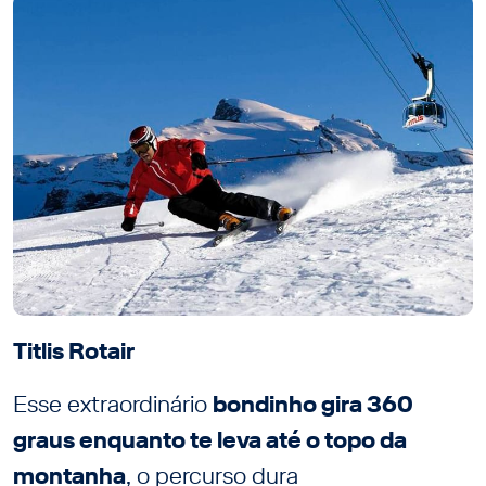
Titlis Rotair
Esse extraordinário
bondinho gira 360
graus enquanto te leva até o topo da
montanha
, o percurso dura