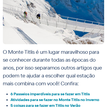
O Monte Titlis é um lugar maravilhoso para
se conhecer durante todas as épocas do
anos, por isso separamos outros artigos que
podem te ajudar a escolher qual estação
mais combina com você! Confira:
6 Passeios imperdíveis para se fazer em Titlis
Atividades para se fazer no Monte Titlis no Inverno
5 coisas para se fazer em Titlis no Verão