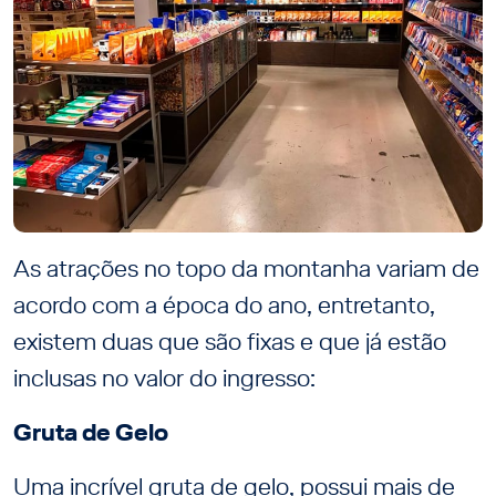
As atrações no topo da montanha variam de
acordo com a época do ano, entretanto,
existem duas que são fixas e que já estão
inclusas no valor do ingresso:
Gruta de Gelo
Uma incrível gruta de gelo, possui mais de