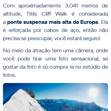
Com aproximadamente 3.041 metros de
altitude, Titlis Cliff Walk é considerada
a
ponte suspensa mais alta da Europa
. Ela
é reforçada por cabos de aço, então não
precisa se preocupar, você estará seguro!
No meio da atração tem uma câmera, onde
você pode tirar uma foto sensacional, se
gostar da foto é só compra-la no estúdio de
fotos.