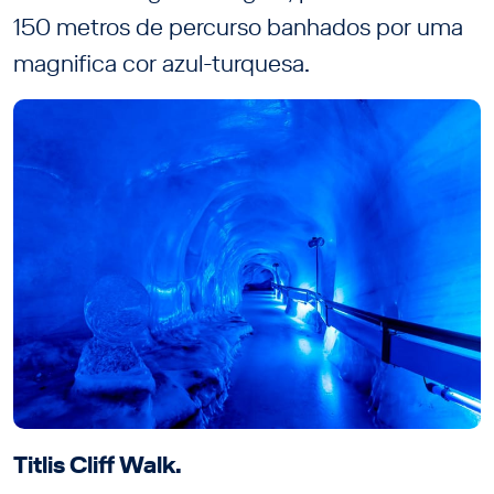
150 metros de percurso banhados por uma
magnifica cor azul-turquesa.
Titlis Cliff Walk.