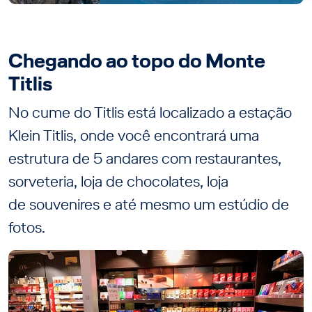
Chegando ao topo do Monte
Titlis
No cume do Titlis está localizado a estação
Klein Titlis, onde você encontrará uma
estrutura de 5 andares com restaurantes,
sorveteria, loja de chocolates, loja
de souvenires e até mesmo um estúdio de
fotos.