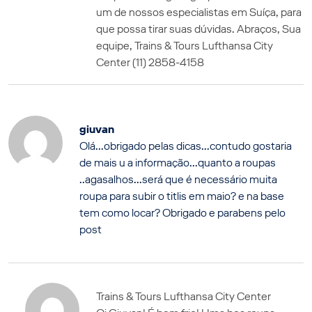
um de nossos especialistas em Suíça, para
que possa tirar suas dúvidas. Abraços, Sua
equipe, Trains & Tours Lufthansa City
Center (11) 2858-4158
giuvan
Olá...obrigado pelas dicas...contudo gostaria
de mais u a informação...quanto a roupas
..agasalhos...será que é necessário muita
roupa para subir o titlis em maio? e na base
tem como locar? Obrigado e parabens pelo
post
Trains & Tours Lufthansa City Center