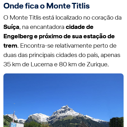
Onde fica o Monte Titlis
O Monte Titlis está localizado no coração da
Suíça
, na encantadora
cidade de
Engelberg e próximo de sua estação de
trem
. Encontra-se relativamente perto de
duas das principais cidades do país, apenas
35 km de Lucerna e 80 km de Zurique.