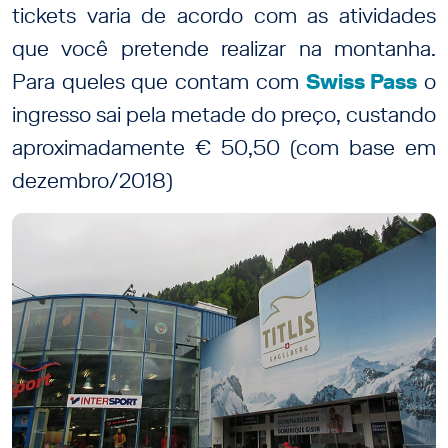
tickets varia de acordo com as atividades
que você pretende realizar na montanha.
Para queles que contam com
Swiss Pass
o
ingresso sai pela metade do preço, custando
aproximadamente € 50,50 (com base em
dezembro/2018)