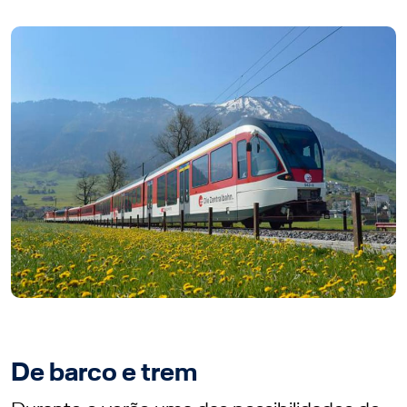
De barco e trem