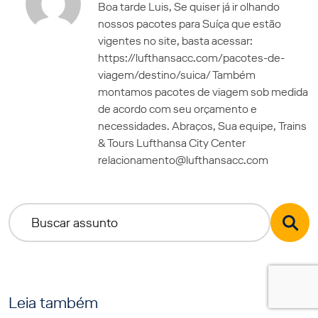
Boa tarde Luis, Se quiser já ir olhando
nossos pacotes para Suíça que estão
vigentes no site, basta acessar:
https://lufthansacc.com/pacotes-de-
viagem/destino/suica/ Também
montamos pacotes de viagem sob medida
de acordo com seu orçamento e
necessidades. Abraços, Sua equipe, Trains
& Tours Lufthansa City Center
relacionamento@lufthansacc.com
Leia também