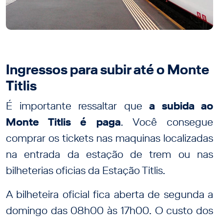
Ingressos para subir até o Monte
Titlis
É importante ressaltar que
a subida ao
Monte Titlis é paga
. Você consegue
comprar os tickets nas maquinas localizadas
na entrada da estação de trem ou nas
bilheterias oficias da Estação Titlis.
A bilheteira oficial fica aberta de segunda a
domingo das 08h00 às 17h00. O custo dos