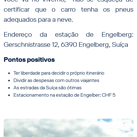
certificar que o carro tenha os pneus
adequados para a neve.
Endereço da estação de Engelberg:
Gerschnistrasse 12, 6390 Engelberg, Suíça
Pontos positivos
Ter liberdade para decidir o próprio itinerário
Dividir as despesas com outros viajantes
As estradas da Suíça são ótimas
Estacionamento na estação de Engelber: CHF 5