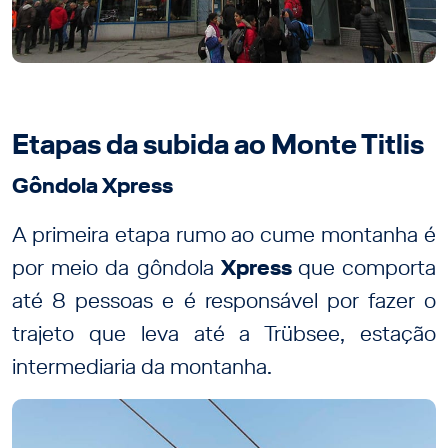
Etapas da subida ao Monte Titlis
Gôndola Xpress
A primeira etapa rumo ao cume montanha é
por meio da gôndola
Xpress
que comporta
até 8 pessoas e é responsável por fazer o
trajeto que leva até a Trübsee, estação
intermediaria da montanha.