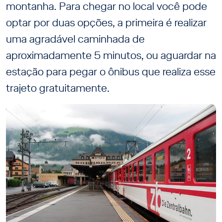
montanha. Para chegar no local você pode
optar por duas opções, a primeira é realizar
uma agradável caminhada de
aproximadamente 5 minutos, ou aguardar na
estação para pegar o ônibus que realiza esse
trajeto gratuitamente.