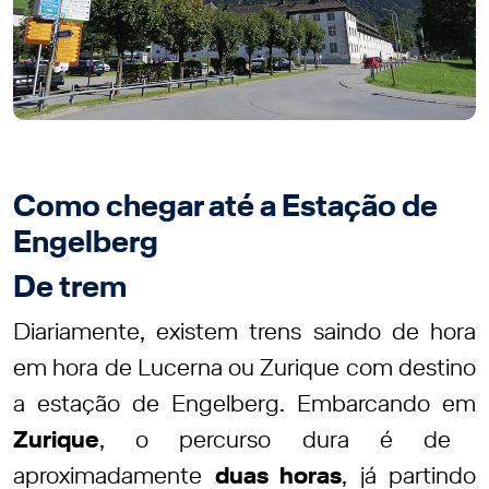
Como chegar até a Estação de
Engelberg
De trem
Diariamente, existem trens saindo de hora
em hora de Lucerna ou Zurique com destino
a estação de Engelberg. Embarcando em
Zurique
, o percurso dura é de
aproximadamente
duas horas
, já partindo