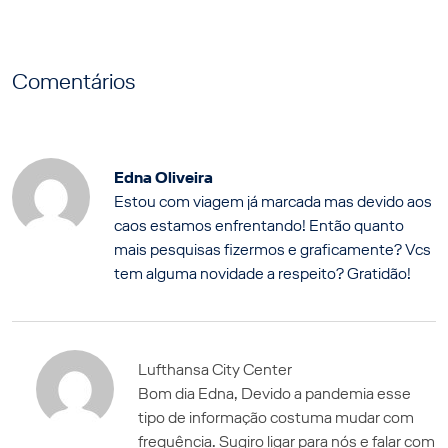
Comentários
Edna Oliveira
Estou com viagem já marcada mas devido aos
caos estamos enfrentando! Então quanto
mais pesquisas fizermos e graficamente? Vcs
tem alguma novidade a respeito? Gratidão!
Lufthansa City Center
Bom dia Edna, Devido a pandemia esse
tipo de informação costuma mudar com
frequência. Sugiro ligar para nós e falar com