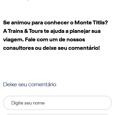
Se animou para conhecer o Monte Titlis?
A Trains & Tours te ajuda a planejar sua
viagem.
Fale com um de nossos
consultores
ou deixe seu comentário!
Deixe seu comentário