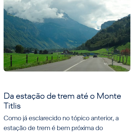
Da estação de trem até o Monte
Titlis
Como já esclarecido no tópico anterior, a
estação de trem é bem próxima do