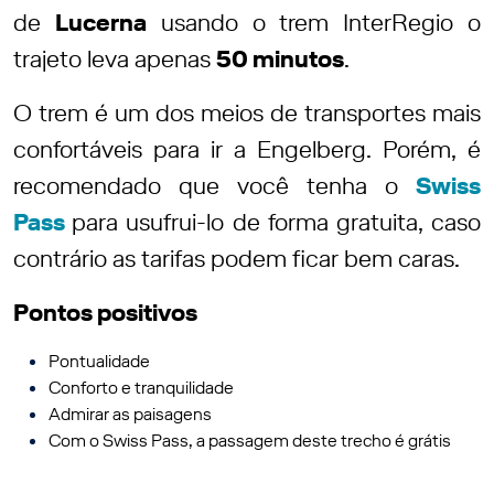
de
Lucerna
usando o trem InterRegio o
trajeto leva apenas
50 minutos
.
O trem é um dos meios de transportes mais
confortáveis para ir a Engelberg. Porém, é
recomendado que você tenha o
Swiss
Pass
para usufrui-lo de forma gratuita, caso
contrário as tarifas podem ficar bem caras.
Pontos positivos
Pontualidade
Conforto e tranquilidade
Admirar as paisagens
Com o Swiss Pass, a passagem deste trecho é grátis