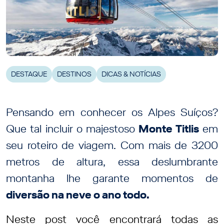
DESTAQUE
DESTINOS
DICAS & NOTÍCIAS
Pensando em conhecer os Alpes Suíços?
Que tal incluir o majestoso
Monte Titlis
em
seu roteiro de viagem. Com mais de 3200
metros de altura, essa deslumbrante
montanha lhe garante momentos de
diversão na neve o ano todo.
Neste post você encontrará todas as