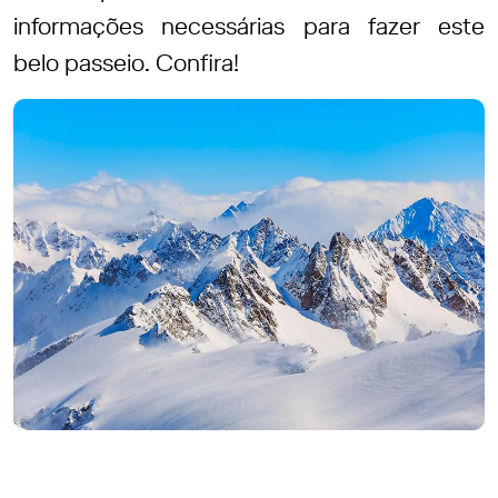
informações necessárias para fazer este
belo passeio. Confira!