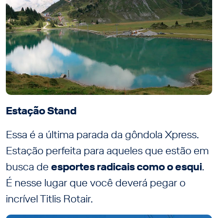
Estação Stand
Essa é a última parada da gôndola Xpress.
Estação perfeita para aqueles que estão em
busca de
esportes radicais como o esqui
.
É nesse lugar que você deverá pegar o
incrível Titlis Rotair.