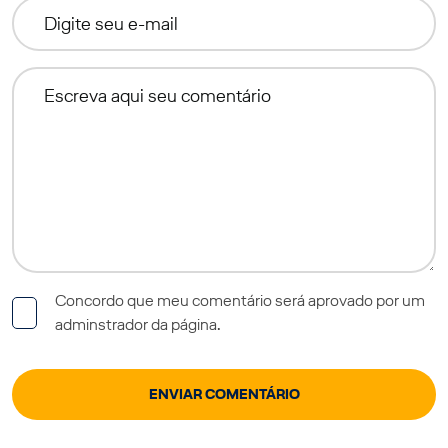
Concordo que meu comentário será aprovado por um
adminstrador da página.