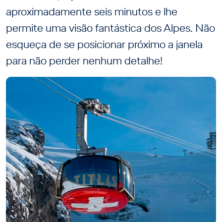
aproximadamente seis minutos e lhe
permite uma visão fantástica dos Alpes. Não
esqueça de se posicionar próximo a janela
para não perder nenhum detalhe!