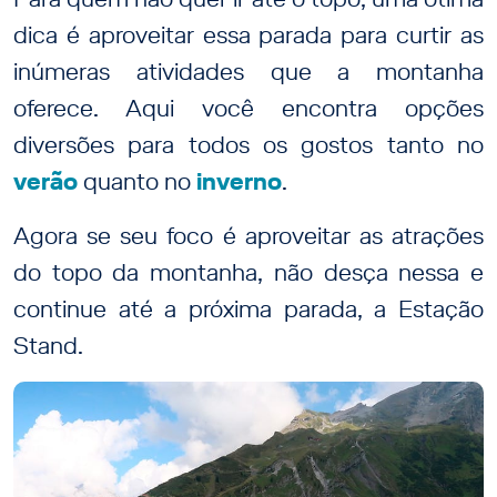
dica é aproveitar essa parada para curtir as
inúmeras atividades que a montanha
oferece. Aqui você encontra opções
diversões para todos os gostos tanto no
verão
quanto no
inverno
.
Agora se seu foco é aproveitar as atrações
do topo da montanha, não desça nessa e
continue até a próxima parada, a Estação
Stand.