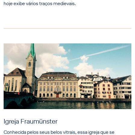
hoje exibe vários traços medievais.
Igreja Fraumünster
Conhecida pelos seus belos vitrais, essa igreja que se