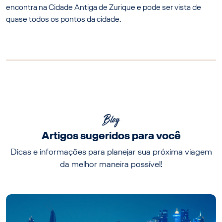
encontra na Cidade Antiga de Zurique e pode ser vista de
quase todos os pontos da cidade.
Blog
Artigos sugeridos para você
Dicas e informações para planejar sua próxima viagem
da melhor maneira possível!