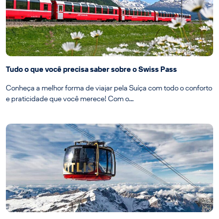
Tudo o que você precisa saber sobre o Swiss Pass
Conheça a melhor forma de viajar pela Suíça com todo o conforto
e praticidade que você merece! Com o…