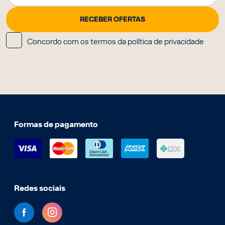
Concordo com os termos da política de privacidade
Formas de pagamento
Redes sociais