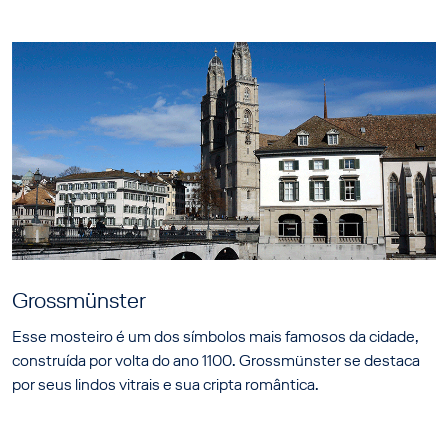
Grossmünster
Esse mosteiro é um dos símbolos mais famosos da cidade,
construída por volta do ano 1100. Grossmünster se destaca
por seus lindos vitrais e sua cripta romântica.