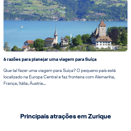
6 razões para planejar uma viagem para Suíça
Que tal fazer uma viagem para Suíça? O pequeno país está
localizado na Europa Central e faz fronteira com Alemanha,
França, Itália, Áustria…
Principais atrações em Zurique