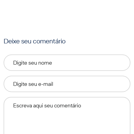
Deixe seu comentário