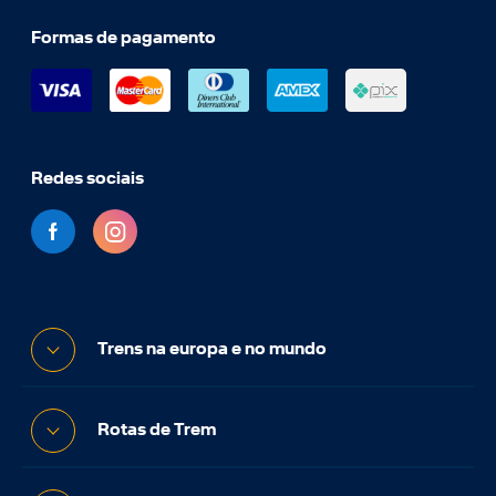
Formas de pagamento
Redes sociais
Trens na europa e no mundo
Rotas de Trem