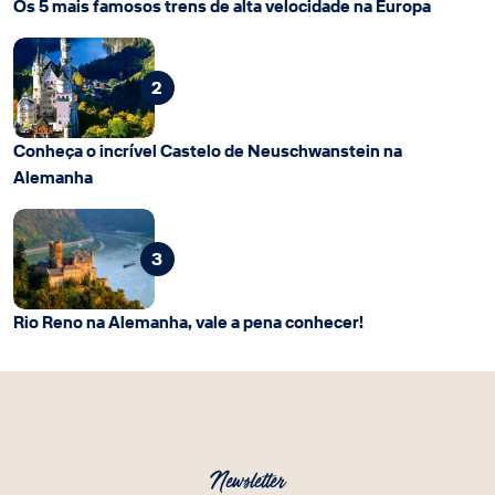
Os 5 mais famosos trens de alta velocidade na Europa
2
Conheça o incrível Castelo de Neuschwanstein na
Alemanha
3
Rio Reno na Alemanha, vale a pena conhecer!
Newsletter