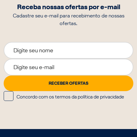
Receba nossas ofertas por e-mail
Cadastre seu e-mail para recebimento de nossas
ofertas.
Concordo com os termos da política de privacidade