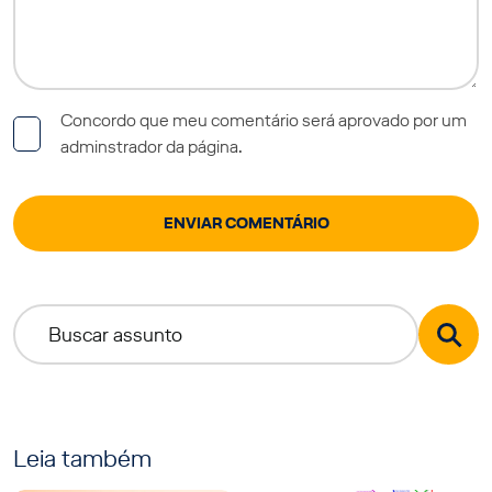
Concordo que meu comentário será aprovado por um
adminstrador da página.
Leia também