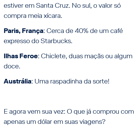
estiver em Santa Cruz. No sul, o valor só
compra meia xícara.
Paris, França
: Cerca de 40% de um café
expresso do Starbucks.
Ilhas Feroe
: Chiclete, duas maçãs ou algum
doce.
Austrália
: Uma raspadinha da sorte!
E agora vem sua vez: O que já comprou com
apenas um dólar em suas viagens?