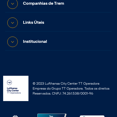
Companhias de Trem
Links Úteis
Institucional
© 2023 Lufthansa City Center TT Operadora
Empresa do Grupo TT Operadora. Todos os direitos
Reservados. CNPJ: 74.261.538/0001-96