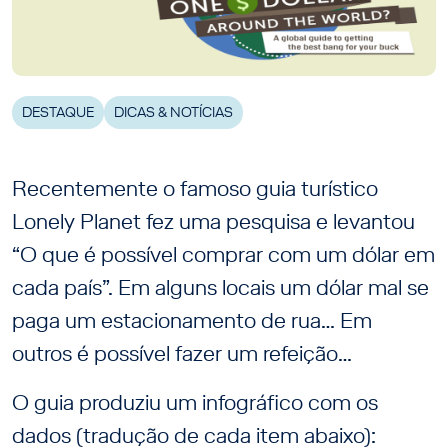
DESTAQUE
DICAS & NOTÍCIAS
Recentemente o famoso guia turístico
Lonely Planet fez uma pesquisa e levantou
“O que é possível comprar com um dólar em
cada país”. Em alguns locais um dólar mal se
paga um estacionamento de rua… Em
outros é possível fazer um refeição…
O guia produziu um infográfico com os
dados (tradução de cada item abaixo):