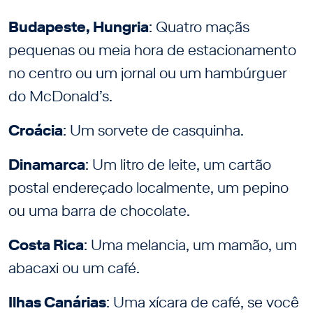
Budapeste, Hungria
: Quatro maçãs
pequenas ou meia hora de estacionamento
no centro ou um jornal ou um hambúrguer
do McDonald’s.
Croácia
: Um sorvete de casquinha.
Dinamarca
: Um litro de leite, um cartão
postal endereçado localmente, um pepino
ou uma barra de chocolate.
Costa Rica
: Uma melancia, um mamão, um
abacaxi ou um café.
Ilhas Canárias
: Uma xícara de café, se você