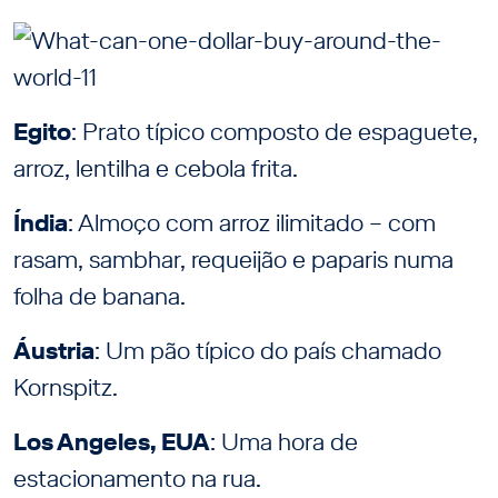
Egito
: Prato típico composto de espaguete,
arroz, lentilha e cebola frita.
Índia
: Almoço com arroz ilimitado – com
rasam, sambhar, requeijão e paparis numa
folha de banana.
Áustria
: Um pão típico do país chamado
Kornspitz.
Los Angeles, EUA
: Uma hora de
estacionamento na rua.