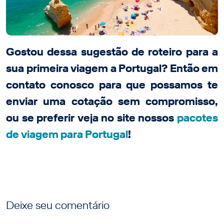
Gostou dessa sugestão de roteiro para a
sua primeira viagem a Portugal? Então em
contato conosco para que possamos te
enviar uma cotação sem compromisso,
ou se preferir veja no site nossos
pacotes
de viagem para Portugal
!
Deixe seu comentário