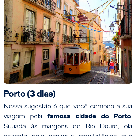
Porto (3 dias)
Nossa sugestão é que você comece a sua
viagem pela
famosa cidade do Porto
.
Situada às margens do Rio Douro, ela