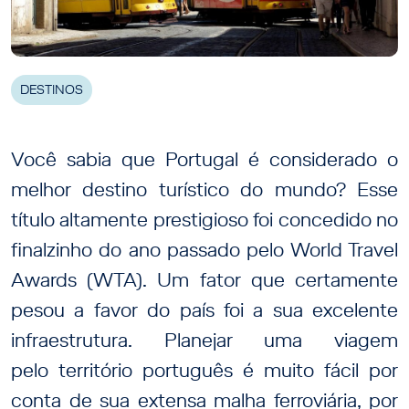
DESTINOS
Você sabia que Portugal é considerado o
melhor destino turístico do mundo? Esse
título altamente prestigioso foi concedido no
finalzinho do ano passado pelo World Travel
Awards (WTA). Um fator que certamente
pesou a favor do país foi a sua excelente
infraestrutura. Planejar uma viagem
pelo território português é muito fácil por
conta de sua extensa malha ferroviária, por