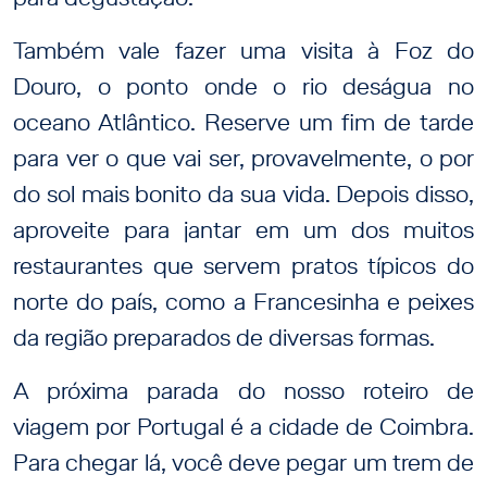
Também vale fazer uma visita à Foz do
Douro, o ponto onde o rio deságua no
oceano Atlântico. Reserve um fim de tarde
para ver o que vai ser, provavelmente, o por
do sol mais bonito da sua vida. Depois disso,
aproveite para jantar em um dos muitos
restaurantes que servem pratos típicos do
norte do país, como a Francesinha e peixes
da região preparados de diversas formas.
A próxima parada do nosso roteiro de
viagem por Portugal é a cidade de Coimbra.
Para chegar lá, você deve pegar um trem de