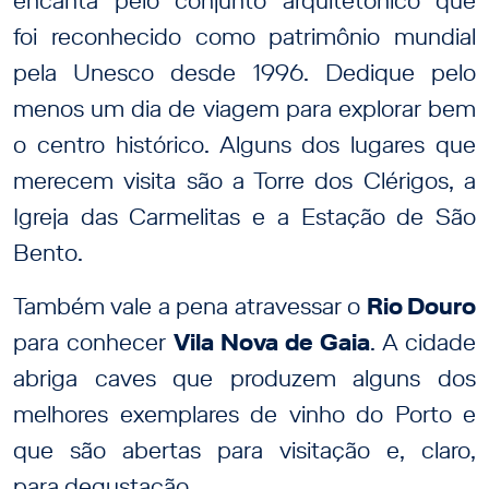
encanta pelo conjunto arquitetônico que
foi reconhecido como patrimônio mundial
pela Unesco desde 1996. Dedique pelo
menos um dia de viagem para explorar bem
o centro histórico. Alguns dos lugares que
merecem visita são a Torre dos Clérigos, a
Igreja das Carmelitas e a Estação de São
Bento.
Também vale a pena atravessar o
Rio Douro
para conhecer
Vila Nova de Gaia
. A cidade
abriga caves que produzem alguns dos
melhores exemplares de vinho do Porto e
que são abertas para visitação e, claro,
para degustação.