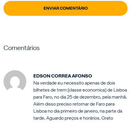
Comentários
EDSON CORREA AFONSO
Na verdade eu necessito apenas de dois
bilhetes de trem (classe economica) de Lisboa
para Faro, no dia 25 de dezembro, pela manhã.
Além disso preciso retornar de Faro para
Lisboa no dia primeiro de janeiro, na parte da
tarde. Aguardo preços e horários. Grato