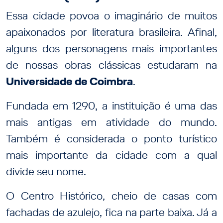
Essa cidade povoa o imaginário de muitos
apaixonados por literatura brasileira. Afinal,
alguns dos personagens mais importantes
de nossas obras clássicas estudaram na
Universidade de Coimbra
.
Fundada em 1290, a instituição é uma das
mais antigas em atividade do mundo.
Também é considerada o ponto turístico
mais importante da cidade com a qual
divide seu nome.
O Centro Histórico, cheio de casas com
fachadas de azulejo, fica na parte baixa. Já a