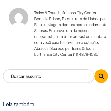
Trains & Tours Lufthansa City Center
Bom dia Edson, Existe trem de Lisboa para
Faro e a viagem demora aproximadamente
3 horas. Em breve um de nossos
especialistas em trem entrará em contato
com você para te enviar uma cotação.
Abraços, Sua equipe, Trains & Tours
Lufthansa City Center (11) 4878-1085
Leia também