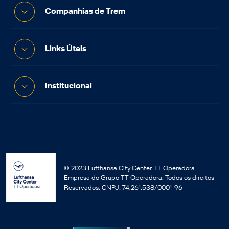
Companhias de Trem
Links Úteis
Institucional
© 2023 Lufthansa City Center TT Operadora
Empresa do Grupo TT Operadora. Todos os direitos
Reservados. CNPJ: 74.261.538/0001-96