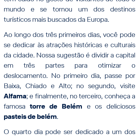
mundo e se tornou um dos destinos
turísticos mais buscados da Europa.
Ao longo dos três primeiros dias, você pode
se dedicar às atrações históricas e culturais
da cidade. Nossa sugestão é dividir a capital
em três partes para otimizar o
deslocamento. No primeiro dia, passe por
Baixa, Chiado e Alto; no segundo, visite
Alfama
; e finalmente, no terceiro, conheça a
famosa
torre de Belém
e os deliciosos
pasteis de belém
.
O quarto dia pode ser dedicado a um dos