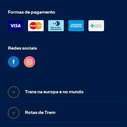
Formas de pagamento
Redes sociais
Trens na europa e no mundo
Rotas de Trem