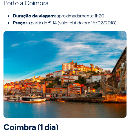
Porto a Coimbra.
Duração da viagem:
aproximadamente 1h20
Preço:
a partir de € 14 (valor obtido em 16/02/2018)
Coimbra (1 dia)