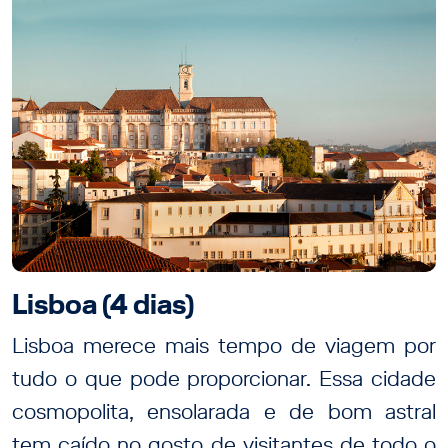
Lisboa (4 dias)
Lisboa merece mais tempo de viagem por
tudo o que pode proporcionar. Essa cidade
cosmopolita, ensolarada e de bom astral
tem caído no gosto de visitantes de todo o