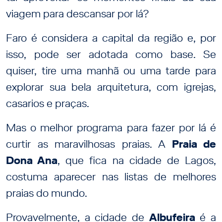
viagem para descansar por lá?
Faro é considera a capital da região e, por
isso, pode ser adotada como base. Se
quiser, tire uma manhã ou uma tarde para
explorar sua bela arquitetura, com igrejas,
casarios e praças.
Mas o melhor programa para fazer por lá é
curtir as maravilhosas praias. A
Praia de
Dona Ana
, que fica na cidade de Lagos,
costuma aparecer nas listas de melhores
praias do mundo.
Provavelmente, a cidade de
Albufeira
é a