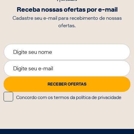
Receba nossas ofertas por e-mail
Cadastre seu e-mail para recebimento de nossas
ofertas.
Concordo com os termos da política de privacidade