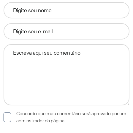
Concordo que meu comentário será aprovado por um
adminstrador da página.