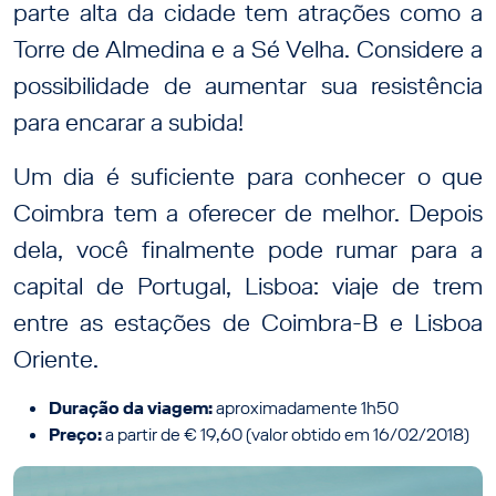
parte alta da cidade tem atrações como a
Torre de Almedina e a Sé Velha. Considere a
possibilidade de aumentar sua resistência
para encarar a subida!
Um dia é suficiente para conhecer o que
Coimbra tem a oferecer de melhor. Depois
dela, você finalmente pode rumar para a
capital de Portugal, Lisboa: viaje de trem
entre as estações de Coimbra-B e Lisboa
Oriente.
Duração da viagem:
aproximadamente 1h50
Preço:
a partir de € 19,60 (valor obtido em 16/02/2018)