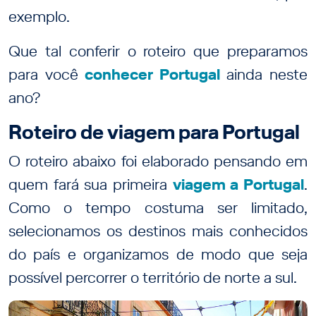
exemplo.
Que tal conferir o roteiro que preparamos
para você
conhecer Portugal
ainda neste
ano?
Roteiro de viagem para Portugal
O roteiro abaixo foi elaborado pensando em
quem fará sua primeira
viagem a Portugal
.
Como o tempo costuma ser limitado,
selecionamos os destinos mais conhecidos
do país e organizamos de modo que seja
possível percorrer o território de norte a sul.