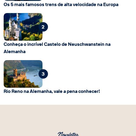
Os 5 mais famosos trens de alta velocidade na Europa
2
Conheça o incrível Castelo de Neuschwanstein na
Alemanha
3
Rio Reno na Alemanha, vale a pena conhecer!
Newsletter