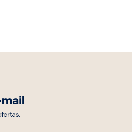
-mail
fertas.