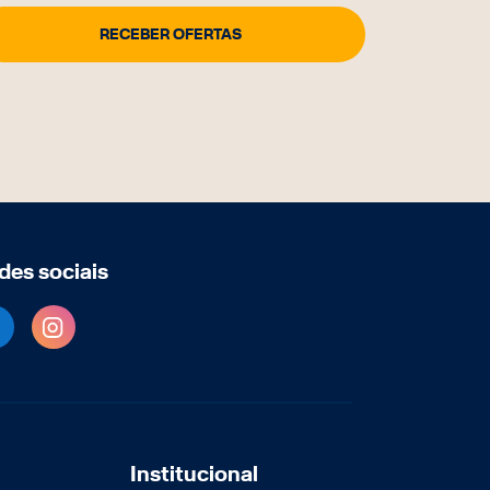
des sociais
Institucional