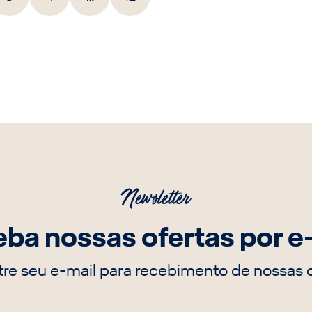
Newsletter
ba nossas ofertas por e
re seu e-mail para recebimento de nossas o