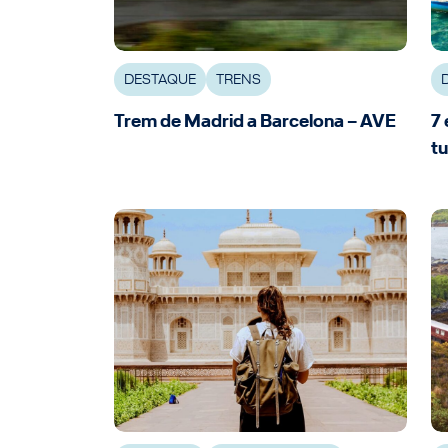
DESTAQUE
TRENS
Trem de Madrid a Barcelona – AVE
7 
tu