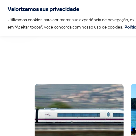
Valorizamos sua privacidade
Menu
Utilizamos cookies para aprimorar sua experiência de navegação, exib
em “Aceitar todos”, você concorda com nosso uso de cookies.
Polít